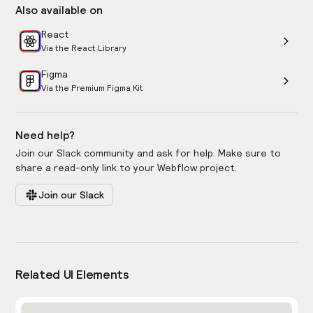
Also available on
React
Via the React Library
Figma
Via the Premium Figma Kit
Need help?
Join our Slack community and ask for help. Make sure to
share a read-only link to your Webflow project.
Join our Slack
Related UI Elements