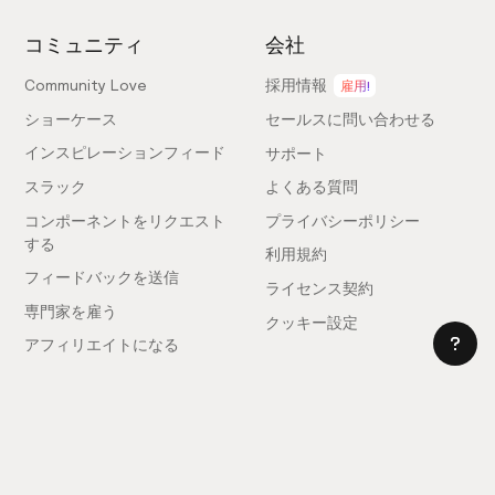
コミュニティ
会社
Community Love
採用情報
雇用!
ショーケース
セールスに問い合わせる
インスピレーションフィード
サポート
スラック
よくある質問
コンポーネントをリクエスト
プライバシーポリシー
する
利用規約
フィードバックを送信
ライセンス契約
専門家を雇う
クッキー設定
アフィリエイトになる