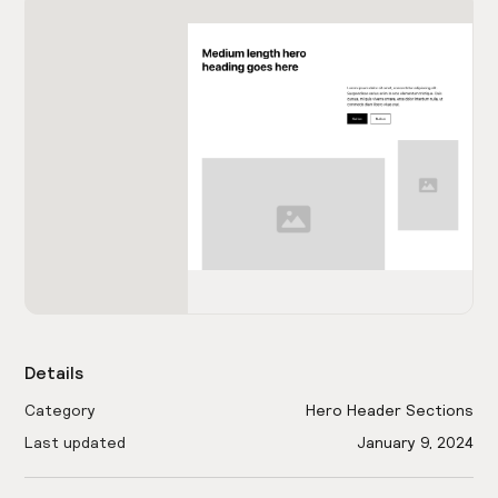
Details
Category
Hero Header Sections
Last updated
January 9, 2024