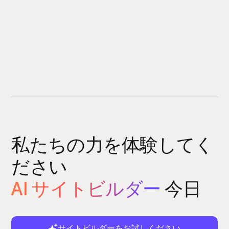
私たちの力を体験してく
ださい
AI サイトビルダー
今日
サイトビルダーをお試しください