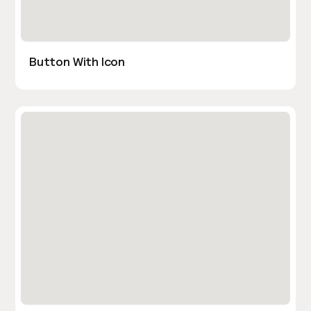
Button With Icon