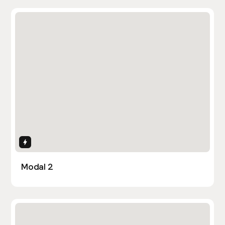
Interactions
Modal 2