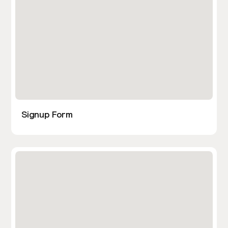
Signup Form