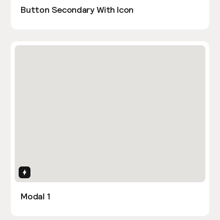
Button Secondary With Icon
Interactions
Modal 1