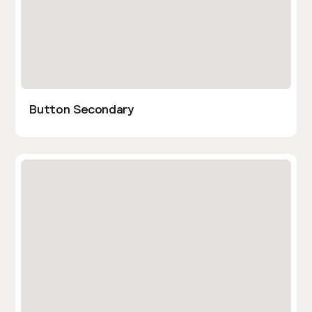
Button Secondary