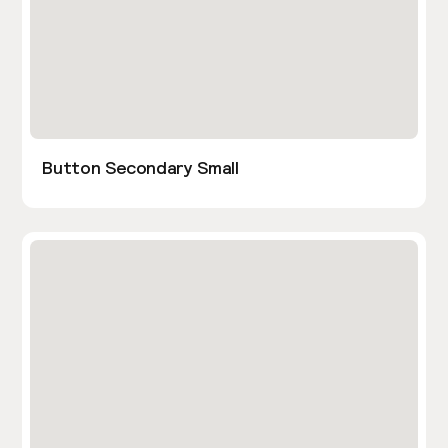
Button Secondary Small