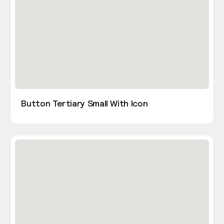
Button Tertiary Small With Icon