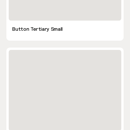
Button Tertiary Small