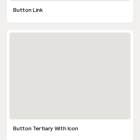
Button Link
Button Tertiary With Icon