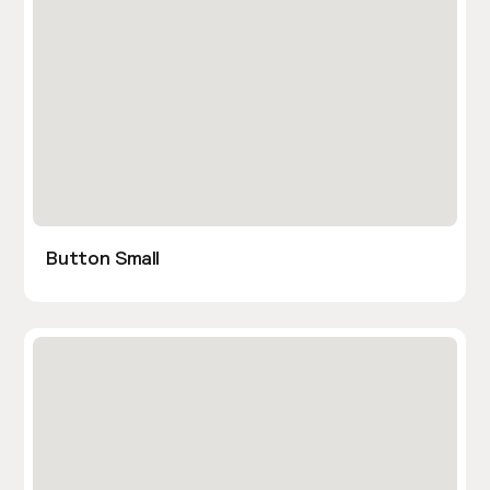
Button Small