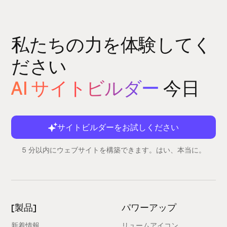
私たちの力を体験してく
ださい
AI サイトビルダー
今日
サイトビルダーをお試しください
5 分以内にウェブサイトを構築できます。はい、本当に。
[製品]
パワーアップ
新着情報
リュームアイコン