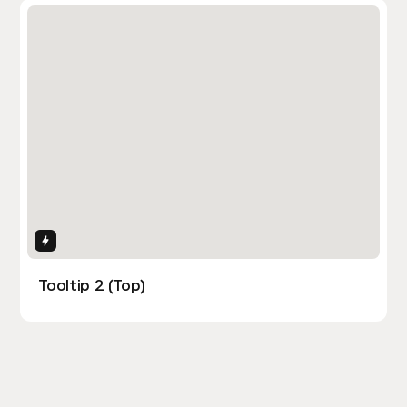
Interactions
Tooltip 2 (Top)