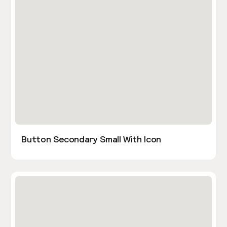
Button Secondary Small With Icon