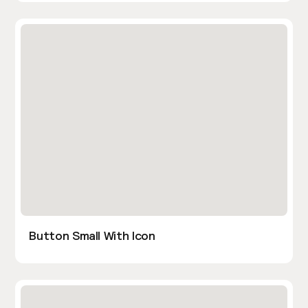
Button Small With Icon