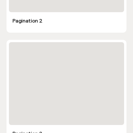
Pagination 2