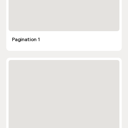
Pagination 1