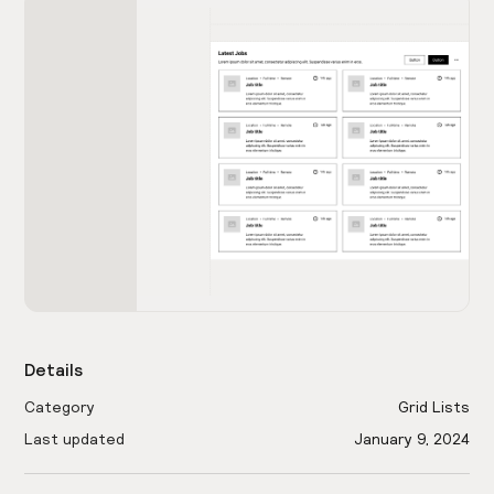
Details
Category
Grid Lists
Last updated
January 9, 2024