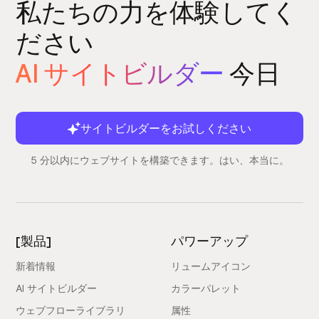
私たちの力を体験してく
ださい
AI サイトビルダー
今日
サイトビルダーをお試しください
5 分以内にウェブサイトを構築できます。はい、本当に。
[製品]
パワーアップ
新着情報
リュームアイコン
AI サイトビルダー
カラーパレット
ウェブフローライブラリ
属性