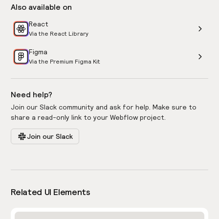
Also available on
React
Via the React Library
Figma
Via the Premium Figma Kit
Need help?
Join our Slack community and ask for help. Make sure to
share a read-only link to your Webflow project.
Join our Slack
Related UI Elements