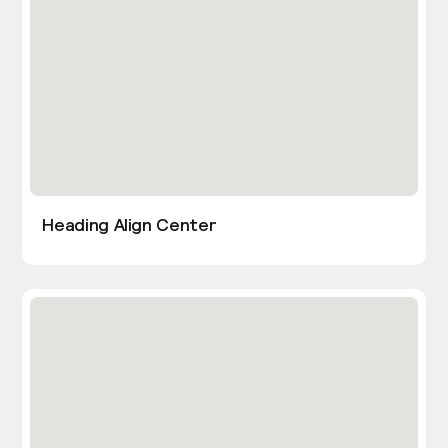
Heading Align Center