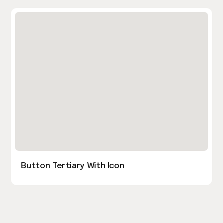
Button Tertiary With Icon