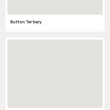
Button Tertiary