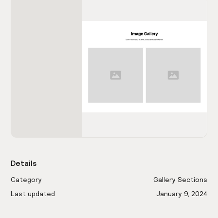
Details
Category
Gallery Sections
Last updated
January 9, 2024