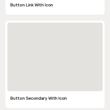
Button Link With Icon
Button Secondary With Icon