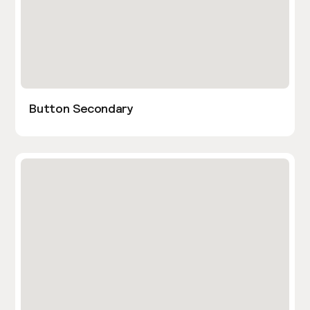
Button Secondary