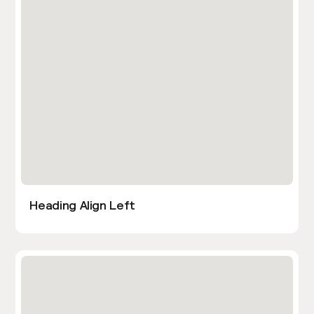
Heading Align Left