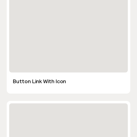
Button Link With Icon