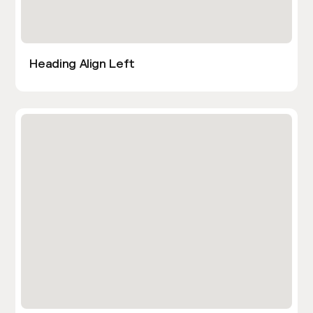
Heading Align Left