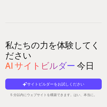
私たちの力を体験してく
ださい
AI サイトビルダー
今日
サイトビルダーをお試しください
5 分以内にウェブサイトを構築できます。はい、本当に。