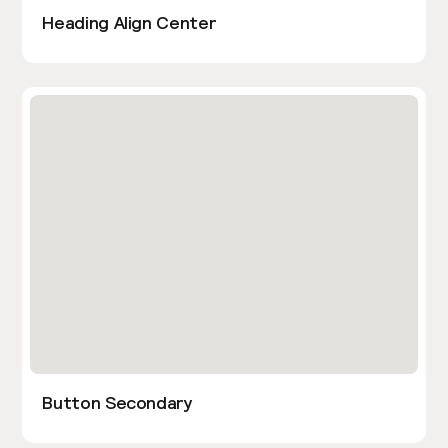
Heading Align Center
Button Secondary