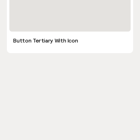
Button Tertiary With Icon