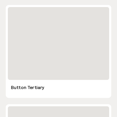
Button Tertiary