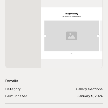
Details
Category
Gallery Sections
Last updated
January 9, 2024