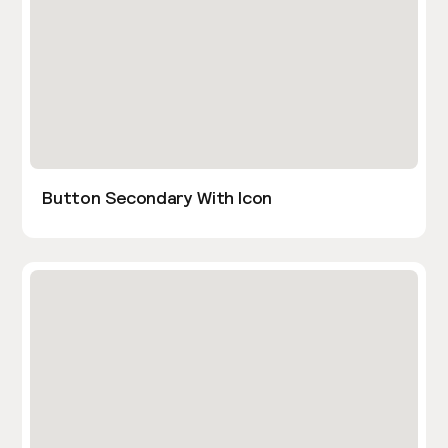
Button Secondary With Icon