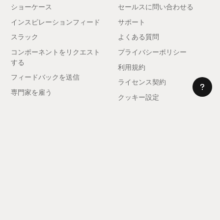
ショーケース
セールスに問い合わせる
インスピレーションフィード
サポート
スラック
よくある質問
コンポーネントをリクエスト
プライバシーポリシー
する
利用規約
フィードバックを送信
ライセンス契約
専門家を雇う
クッキー設定
アフィリエイトになる