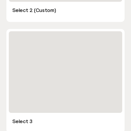
Select 2 (Custom)
Select 3