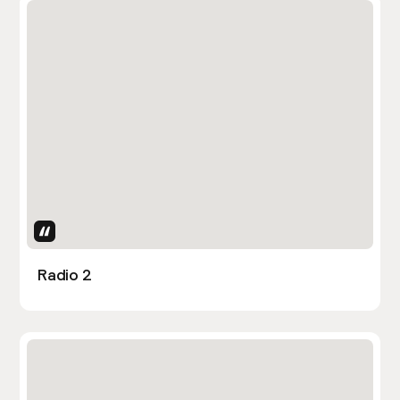
Uses Attributes
Radio 2