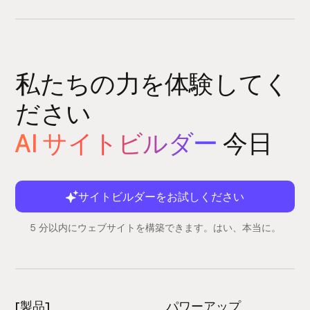
私たちの力を体験してく
ださい
AI サイトビルダー
今日
サイトビルダーをお試しください
5 分以内にウェブサイトを構築できます。はい、本当に。
[製品]
パワーアップ