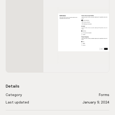
Details
Category
Forms
Last updated
January 9, 2024