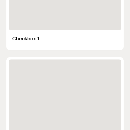
Checkbox 1