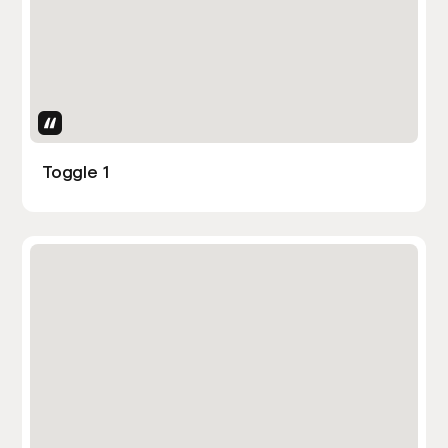
Uses Attributes
Toggle 1