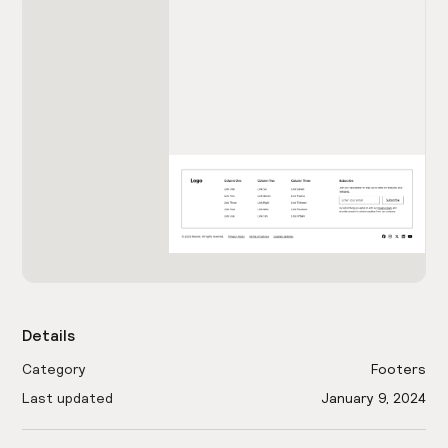
Details
Category
Footers
Last updated
January 9, 2024