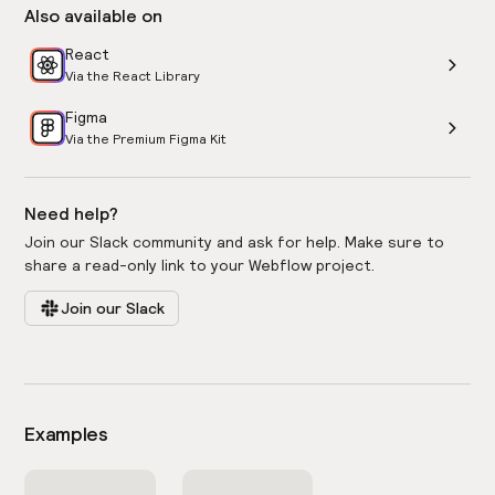
Also available on
React
Via the React Library
Figma
Via the Premium Figma Kit
Need help?
Join our Slack community and ask for help. Make sure to
share a read-only link to your Webflow project.
Join our Slack
Examples