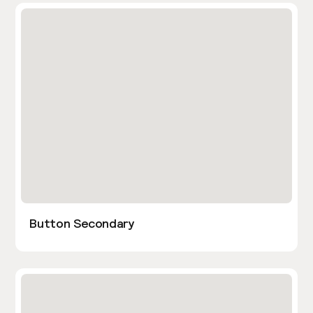
Button Secondary