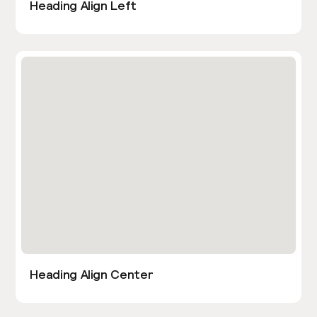
Heading Align Left
Heading Align Center