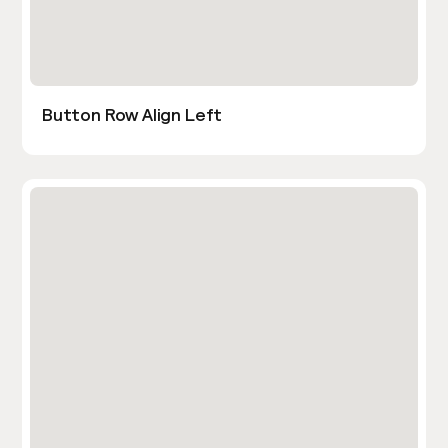
Button Row Align Left