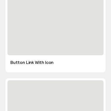
Button Link With Icon