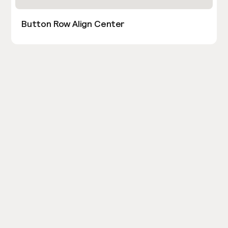
Button Row Align Center