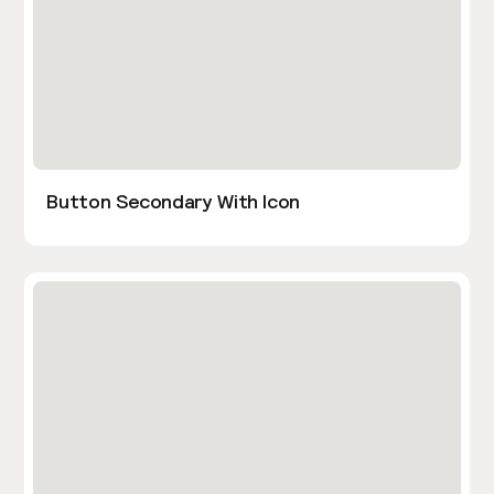
Button Secondary With Icon