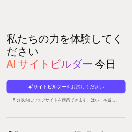
私たちの力を体験してく
ださい
AI サイトビルダー
今日
サイトビルダーをお試しください
5 分以内にウェブサイトを構築できます。はい、本当に。