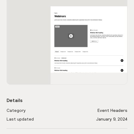
Details
Category
Event Headers
Last updated
January 9, 2024