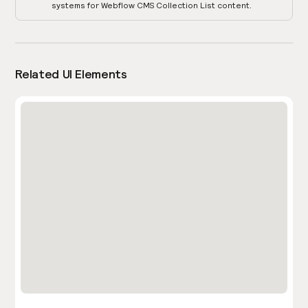
systems for Webflow CMS Collection List content.
Related UI Elements