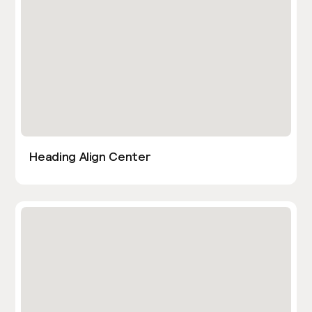
Heading Align Center