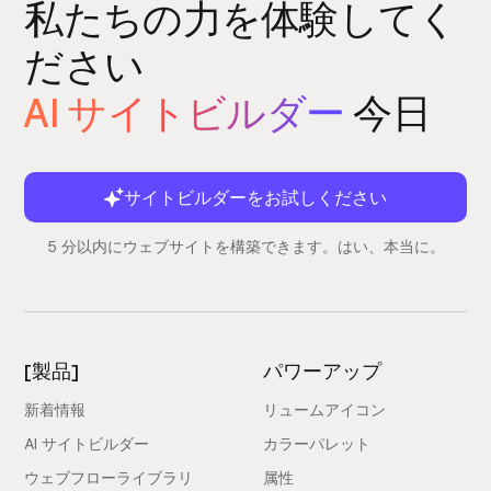
私たちの力を体験してく
ださい
AI サイトビルダー
今日
サイトビルダーをお試しください
5 分以内にウェブサイトを構築できます。はい、本当に。
[製品]
パワーアップ
新着情報
リュームアイコン
AI サイトビルダー
カラーパレット
ウェブフローライブラリ
属性