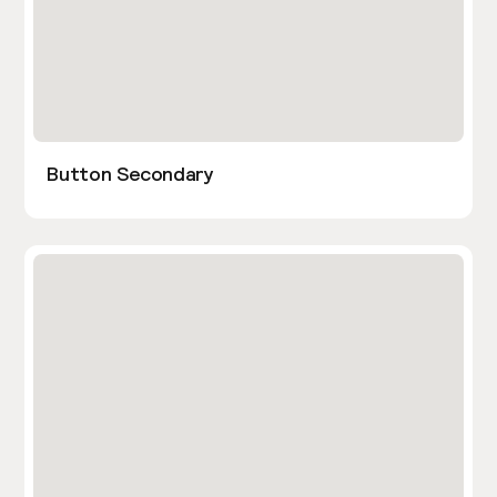
Button Secondary