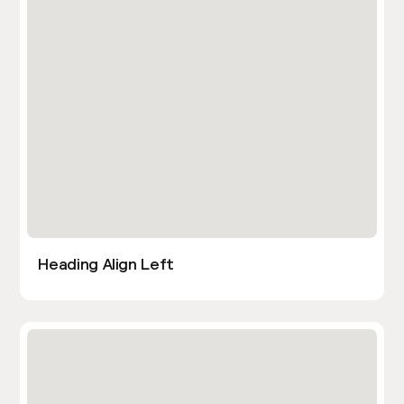
Heading Align Left