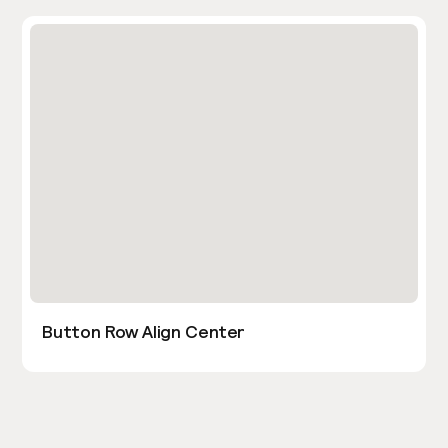
Button Row Align Center