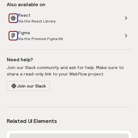
Also available on
React
Via the React Library
Figma
Via the Premium Figma Kit
Need help?
Join our Slack community and ask for help. Make sure to
share a read-only link to your Webflow project.
Join our Slack
Related UI Elements