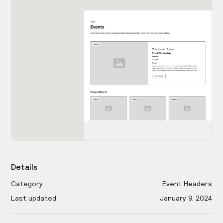
Details
Category
Event Headers
Last updated
January 9, 2024