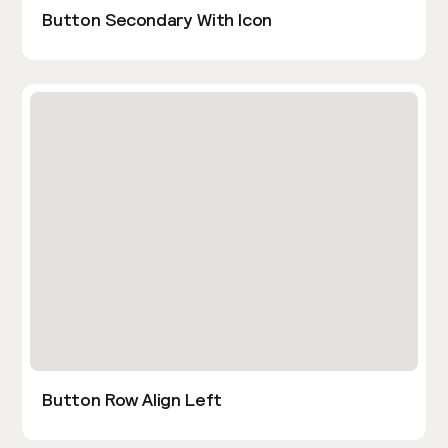
Button Secondary With Icon
Button Row Align Left