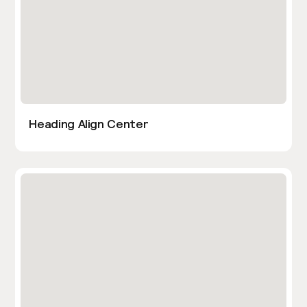
Heading Align Center