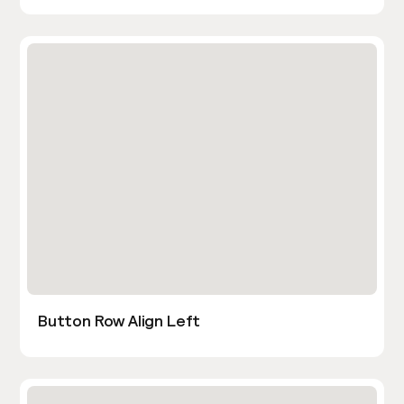
Button Row Align Left