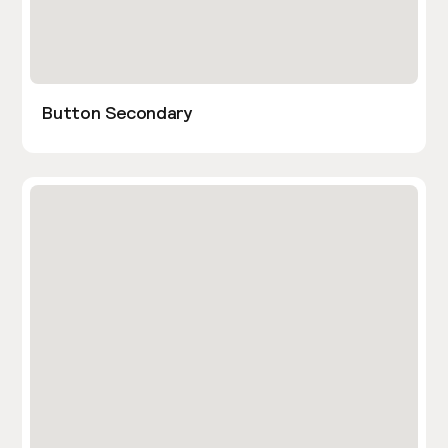
Button Secondary