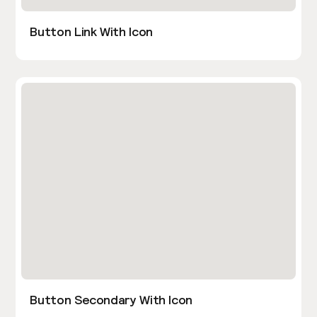
Button Link With Icon
Button Secondary With Icon