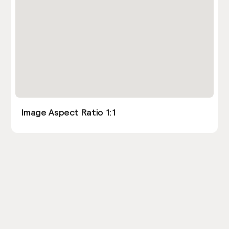
Image Aspect Ratio 1:1