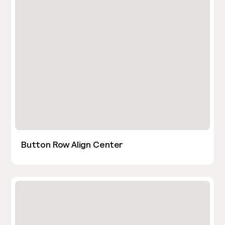
Button Row Align Center