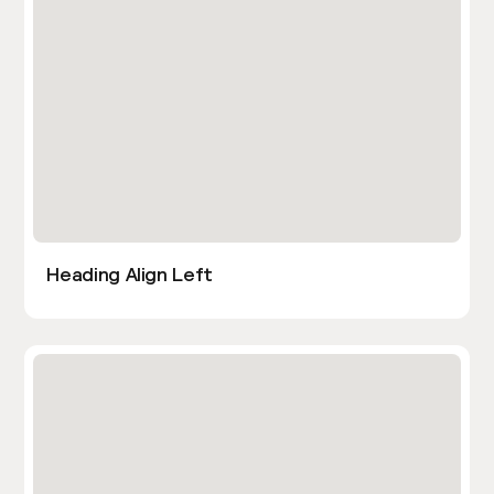
Heading Align Left