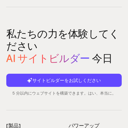
私たちの力を体験してく
ださい
AI サイトビルダー
今日
サイトビルダーをお試しください
5 分以内にウェブサイトを構築できます。はい、本当に。
[製品]
パワーアップ