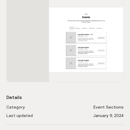
Details
Category
Event Sections
Last updated
January 9, 2024