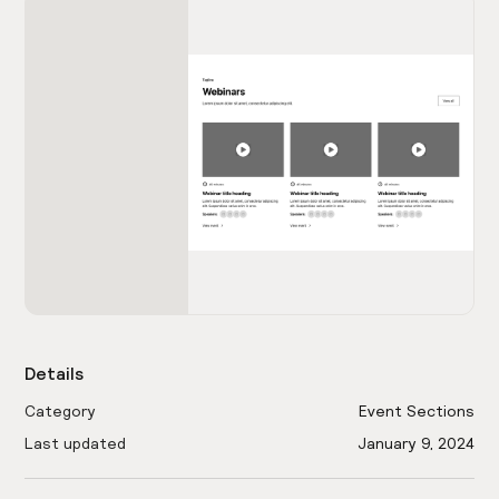
Details
Category
Event Sections
Last updated
January 9, 2024