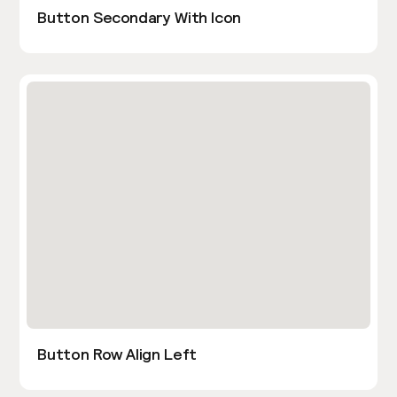
Button Secondary With Icon
Button Row Align Left