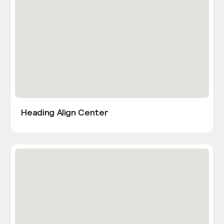
Heading Align Center