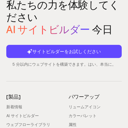
私たちの力を体験してく
ださい
AI サイトビルダー
今日
サイトビルダーをお試しください
5 分以内にウェブサイトを構築できます。はい、本当に。
[製品]
パワーアップ
新着情報
リュームアイコン
AI サイトビルダー
カラーパレット
ウェブフローライブラリ
属性