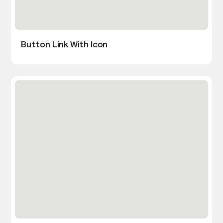
Button Link With Icon