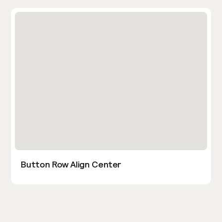
Button Row Align Center