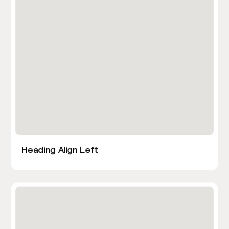
Heading Align Left