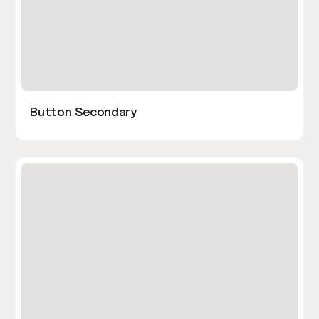
Button Secondary