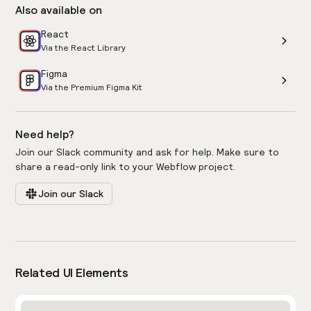
Also available on
React
Via the React Library
Figma
Via the Premium Figma Kit
Need help?
Join our Slack community and ask for help. Make sure to
share a read-only link to your Webflow project.
Join our Slack
Related UI Elements