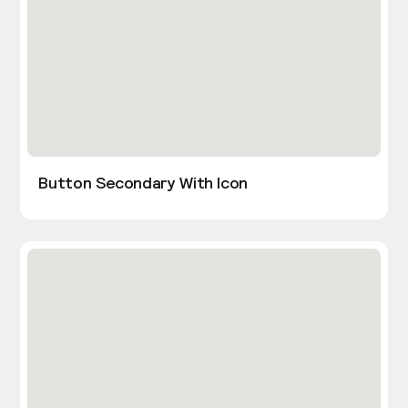
Button Secondary With Icon