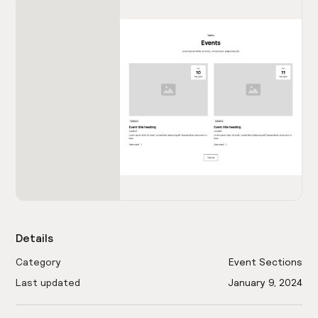
Details
Category
Event Sections
Last updated
January 9, 2024