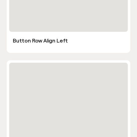
Button Row Align Left