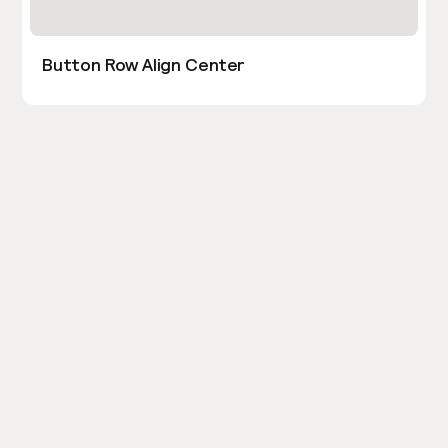
Button Row Align Center