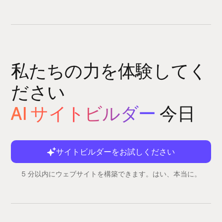
私たちの力を体験してく
ださい
AI サイトビルダー
今日
サイトビルダーをお試しください
5 分以内にウェブサイトを構築できます。はい、本当に。