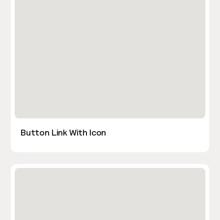
Button Link With Icon