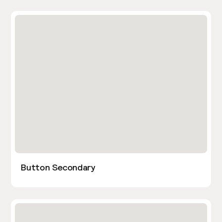
Button Secondary