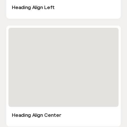
Heading Align Left
Heading Align Center