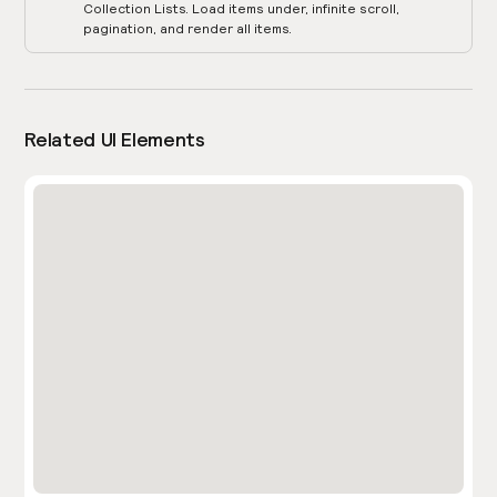
Collection Lists. Load items under, infinite scroll,
pagination, and render all items.
Related UI Elements