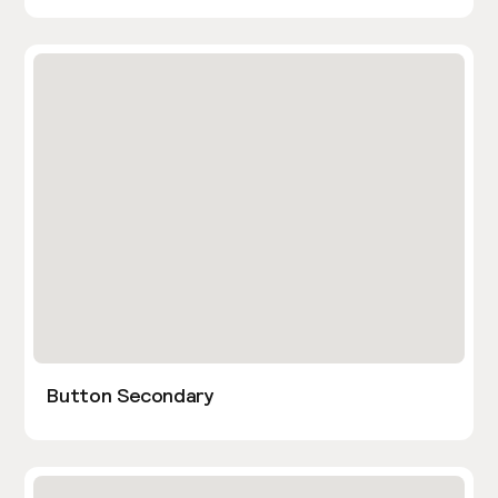
Button Secondary