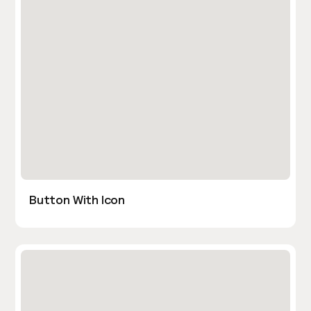
Button With Icon