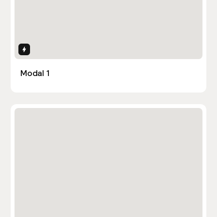
Interactions
Modal 1