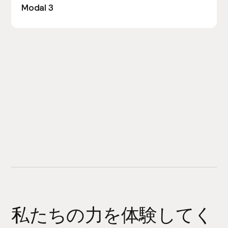
Modal 3
私たちの力を体験してく