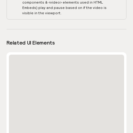
components & <video> elements used in HTML
Embeds) play and pause based on if the video is
visible in the viewport.
Related UI Elements