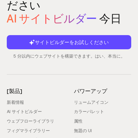
ださい
AI サイトビルダー
今日
サイトビルダーをお試しください
5 分以内にウェブサイトを構築できます。はい、本当に。
[製品]
パワーアップ
新着情報
リュームアイコン
AI サイトビルダー
カラーパレット
ウェブフローライブラリ
属性
フィグマライブラリー
無題の UI