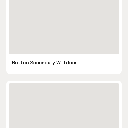
Button Secondary With Icon