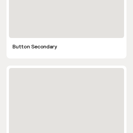
Button Secondary