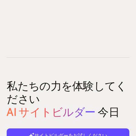
私たちの力を体験してく
ださい
AI サイトビルダー
今日
サイトビルダーをお試しください