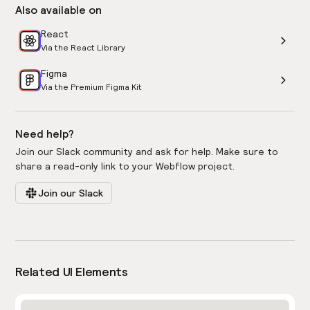
Also available on
React
Via the React Library
Figma
Via the Premium Figma Kit
Need help?
Join our Slack community and ask for help. Make sure to
share a read-only link to your Webflow project.
Join our Slack
Related UI Elements