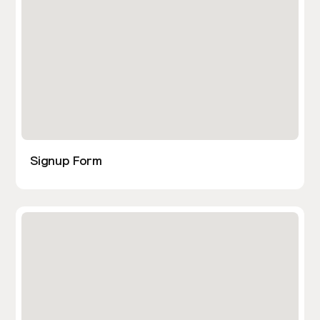
Signup Form