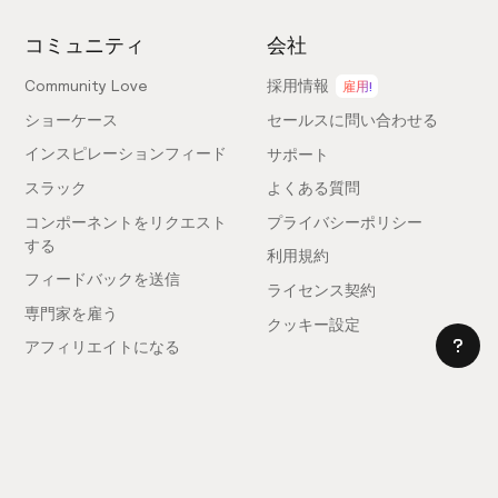
コミュニティ
会社
Community Love
採用情報
雇用!
ショーケース
セールスに問い合わせる
インスピレーションフィード
サポート
スラック
よくある質問
コンポーネントをリクエスト
プライバシーポリシー
する
利用規約
フィードバックを送信
ライセンス契約
専門家を雇う
クッキー設定
アフィリエイトになる