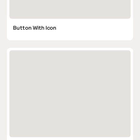
Button With Icon