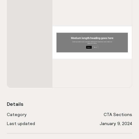
Details
Category
CTA Sections
Last updated
January 9, 2024