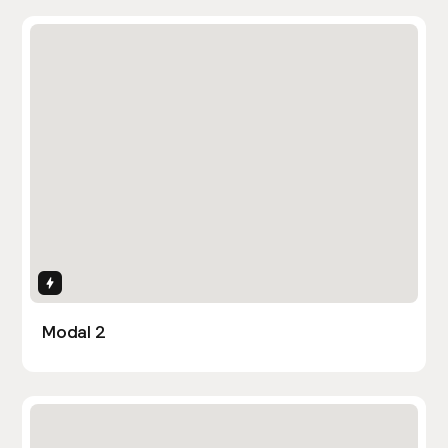
Interactions
Modal 2