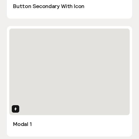
Button Secondary With Icon
Interactions
Modal 1