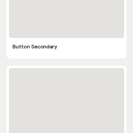
Button Secondary