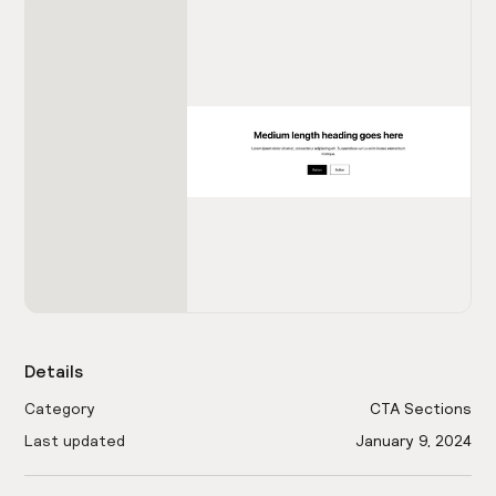
Details
Category
CTA Sections
Last updated
January 9, 2024