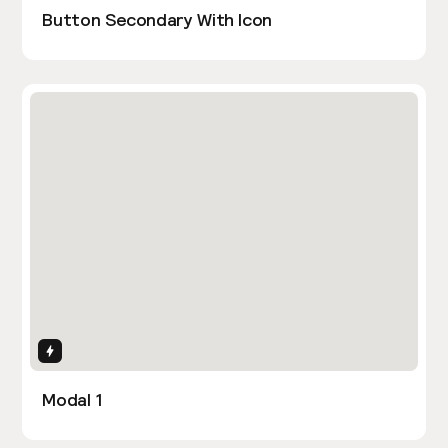
Button Secondary With Icon
Interactions
Modal 1