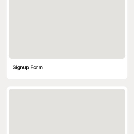
Signup Form