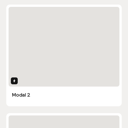
Interactions
Modal 2