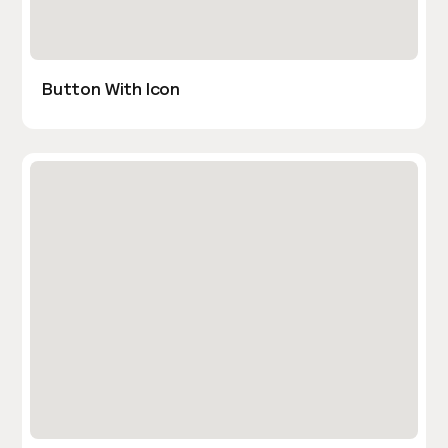
Button With Icon