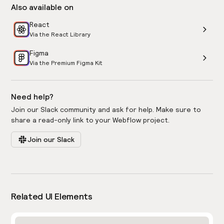
Also available on
React
Via the React Library
Figma
Via the Premium Figma Kit
Need help?
Join our Slack community and ask for help. Make sure to
share a read-only link to your Webflow project.
Join our Slack
Related UI Elements