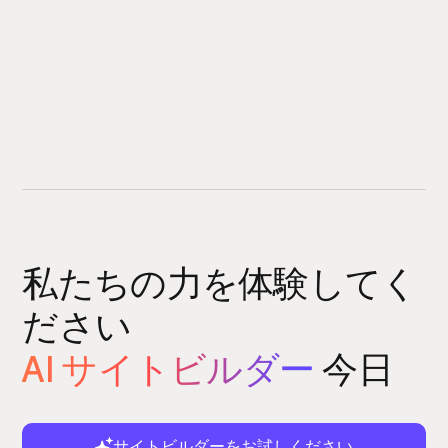
私たちの力を体験してく
ださい
AI サイトビルダー
今日
サイトビルダーをお試しください