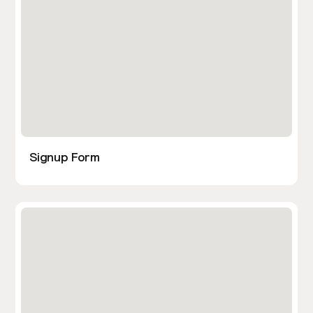
Signup Form