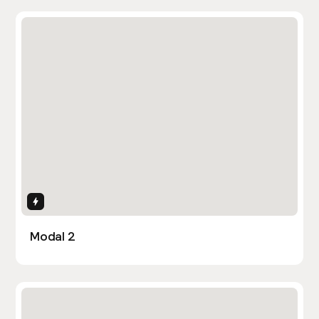
Interactions
Modal 2