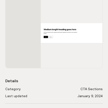
Details
Category
CTA Sections
Last updated
January 9, 2024