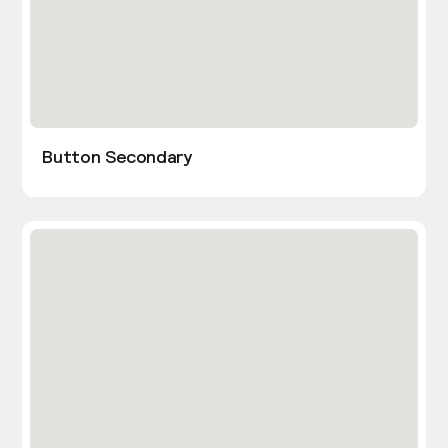
Button Secondary