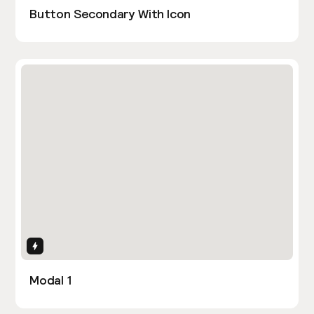
Button Secondary With Icon
Interactions
Modal 1