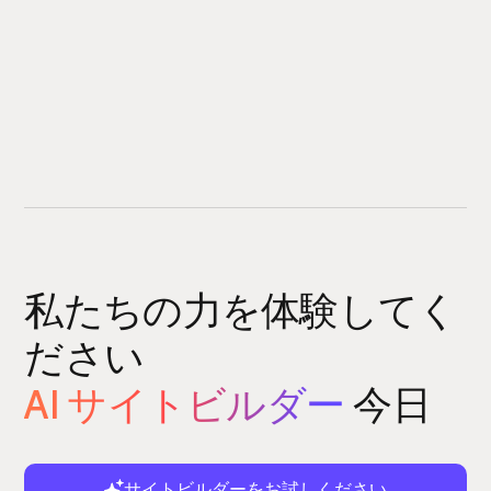
私たちの力を体験してく
ださい
AI サイトビルダー
今日
サイトビルダーをお試しください