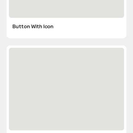
Button With Icon