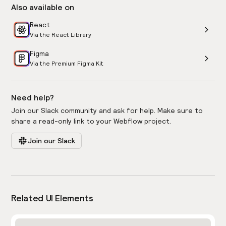
Also available on
React
Via the React Library
Figma
Via the Premium Figma Kit
Need help?
Join our Slack community and ask for help. Make sure to
share a read-only link to your Webflow project.
Join our Slack
Related UI Elements