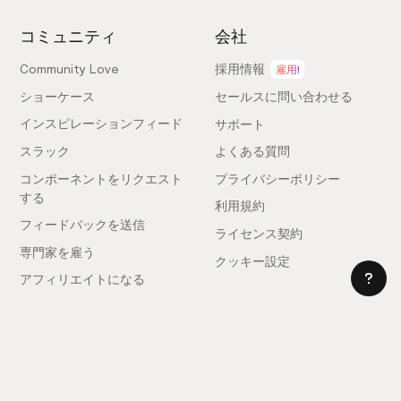
コミュニティ
会社
Community Love
採用情報
雇用!
ショーケース
セールスに問い合わせる
インスピレーションフィード
サポート
スラック
よくある質問
コンポーネントをリクエスト
プライバシーポリシー
する
利用規約
フィードバックを送信
ライセンス契約
専門家を雇う
クッキー設定
アフィリエイトになる