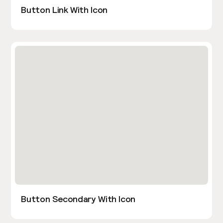
Button Link With Icon
Button Secondary With Icon