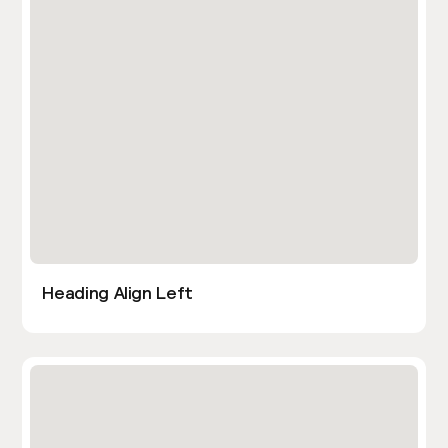
Heading Align Left