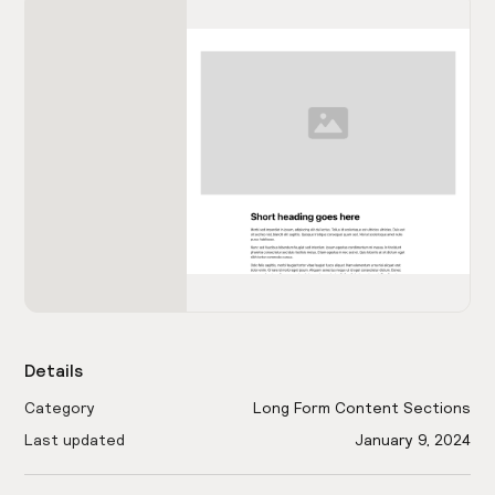
Details
Category
Long Form Content Sections
Last updated
January 9, 2024