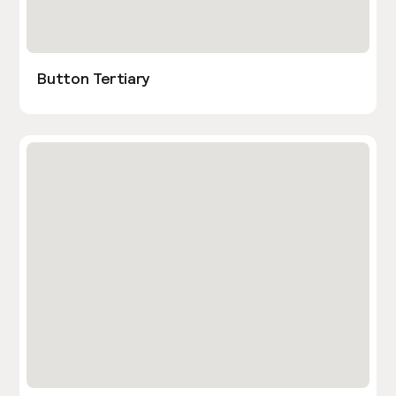
Button Tertiary