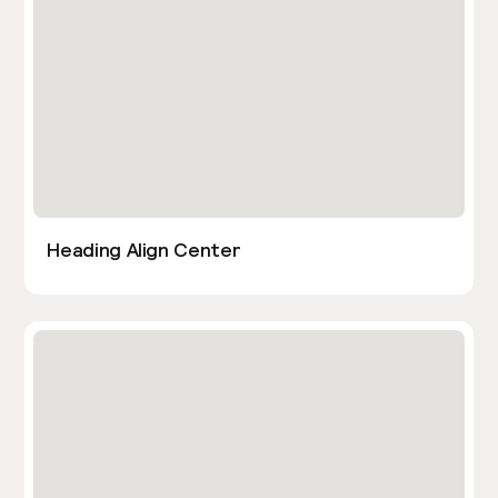
Heading Align Center