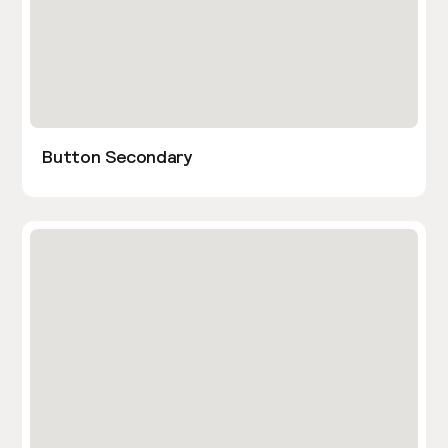
Button Secondary