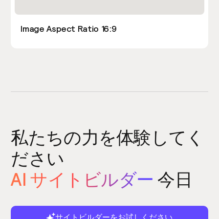
Image Aspect Ratio 16:9
私たちの力を体験してく
ださい
AI サイトビルダー
今日
サイトビルダーをお試しください