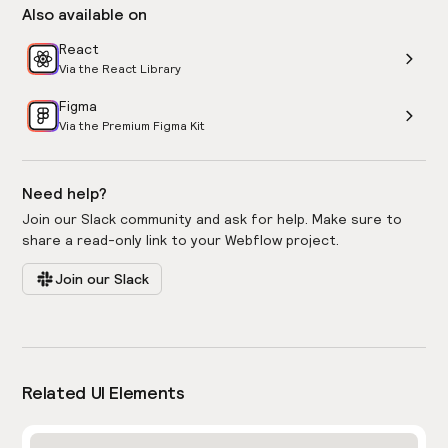
Also available on
React
Via the React Library
Figma
Via the Premium Figma Kit
Need help?
Join our Slack community and ask for help. Make sure to
share a read-only link to your Webflow project.
Join our Slack
Related UI Elements