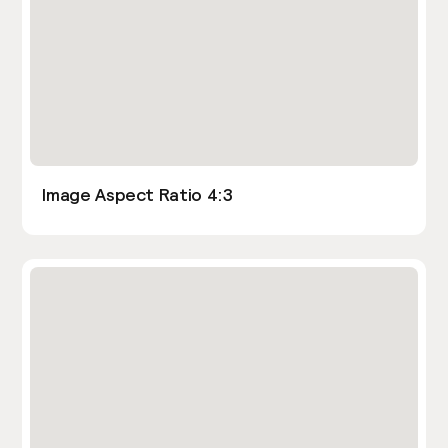
Image Aspect Ratio 4:3