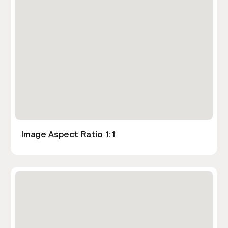
Image Aspect Ratio 1:1