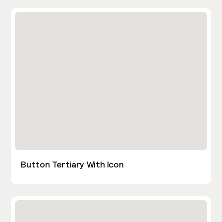
Button Tertiary With Icon