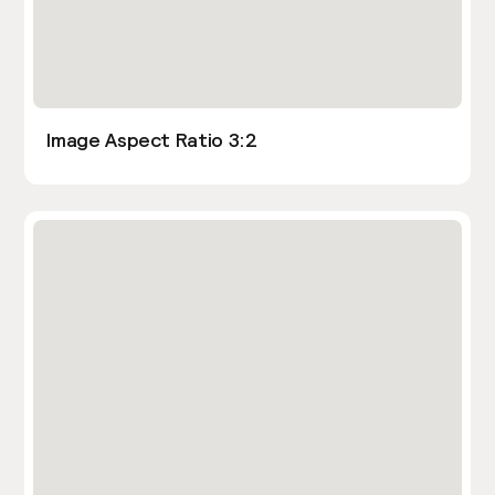
Image Aspect Ratio 3:2