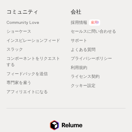
コミュニティ
会社
Community Love
採用情報
雇用!
ショーケース
セールスに問い合わせる
インスピレーションフィード
サポート
スラック
よくある質問
コンポーネントをリクエスト
プライバシーポリシー
する
利用規約
フィードバックを送信
ライセンス契約
専門家を雇う
クッキー設定
アフィリエイトになる