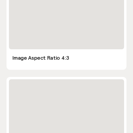
Image Aspect Ratio 4:3