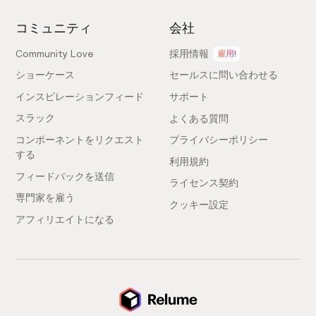
コミュニティ
会社
Community Love
採用情報
雇用!
ショーケース
セールスに問い合わせる
インスピレーションフィード
サポート
スラック
よくある質問
コンポーネントをリクエスト
プライバシーポリシー
する
利用規約
フィードバックを送信
ライセンス契約
専門家を雇う
クッキー設定
アフィリエイトになる