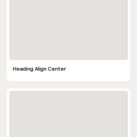
Heading Align Center