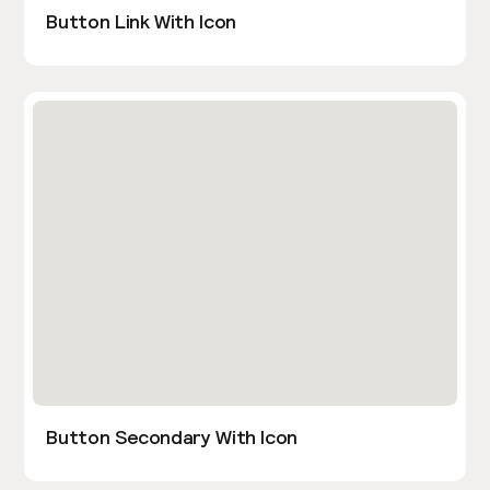
Button Link With Icon
Button Secondary With Icon