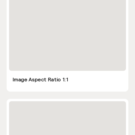
Image Aspect Ratio 1:1