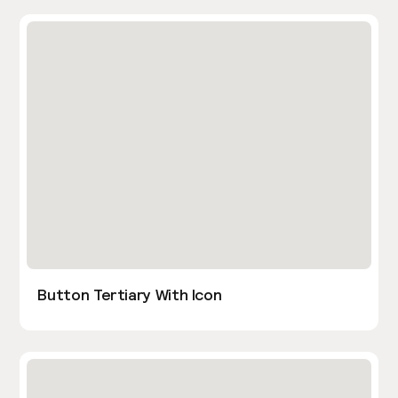
Button Tertiary With Icon