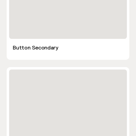
Button Secondary