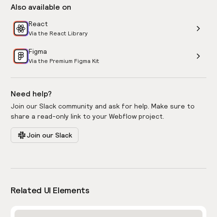
Also available on
React
Via the React Library
Figma
Via the Premium Figma Kit
Need help?
Join our Slack community and ask for help. Make sure to
share a read-only link to your Webflow project.
Join our Slack
Related UI Elements