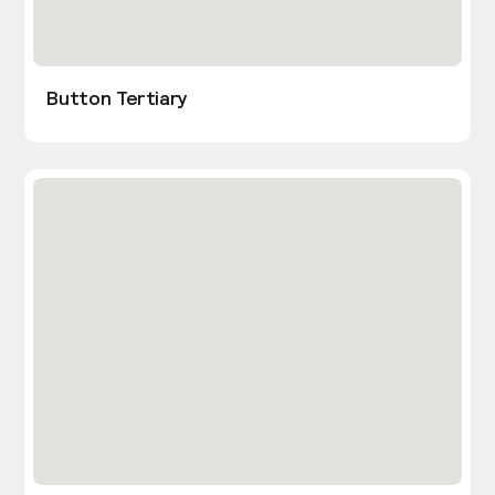
Button Tertiary