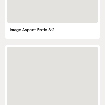
Image Aspect Ratio 3:2