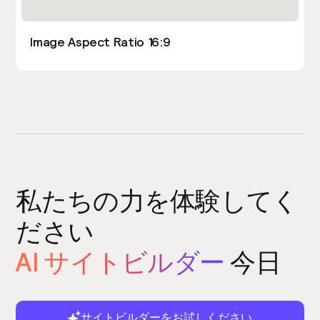
Image Aspect Ratio 16:9
私たちの力を体験してく
ださい
AI サイトビルダー
今日
サイトビルダーをお試しください