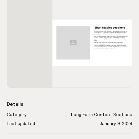
Details
Category
Long Form Content Sections
Last updated
January 9, 2024