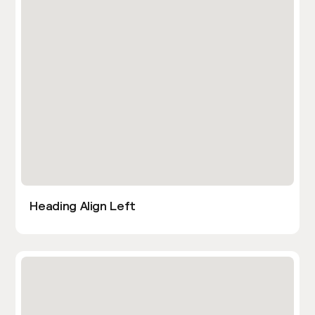
Heading Align Left