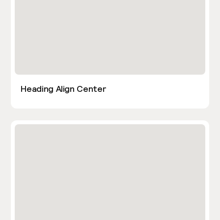
Heading Align Center