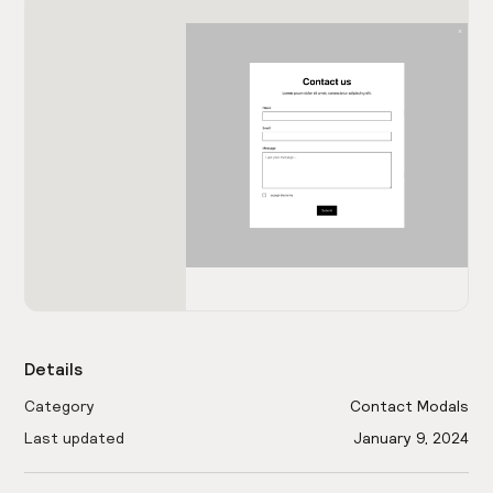
Details
Category
Contact Modals
Last updated
January 9, 2024