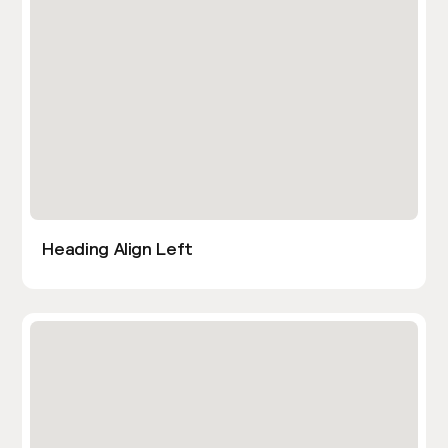
Heading Align Left