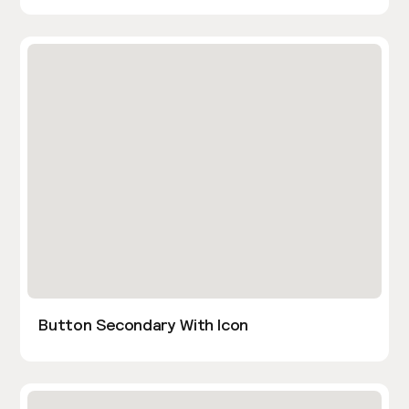
Button Secondary With Icon