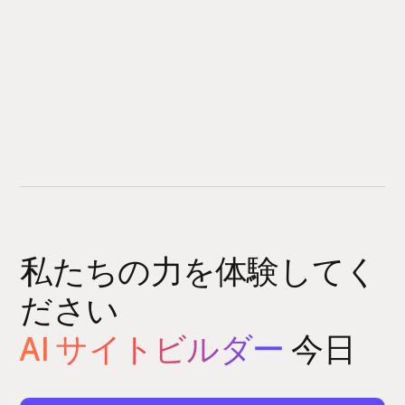
私たちの力を体験してく
ださい
AI サイトビルダー
今日