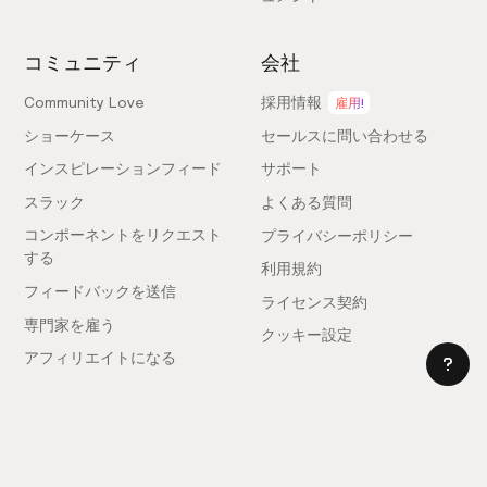
コミュニティ
会社
Community Love
採用情報
雇用!
ショーケース
セールスに問い合わせる
インスピレーションフィード
サポート
スラック
よくある質問
コンポーネントをリクエスト
プライバシーポリシー
する
利用規約
フィードバックを送信
ライセンス契約
専門家を雇う
クッキー設定
アフィリエイトになる