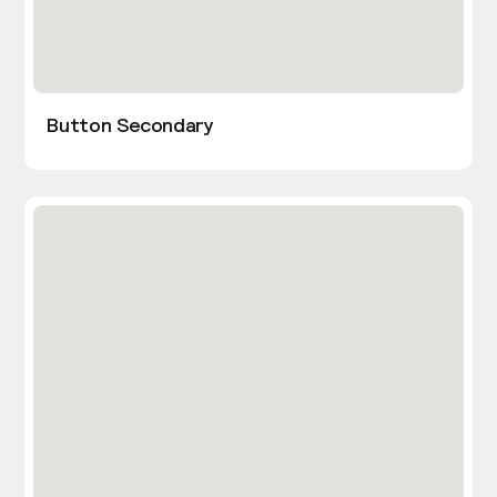
Button Secondary