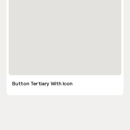
Button Tertiary With Icon