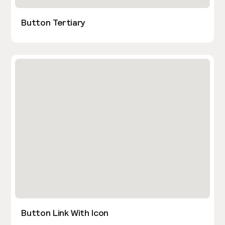
Button Tertiary
Button Link With Icon