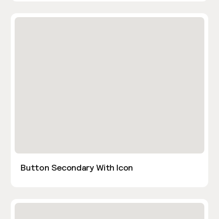
Button Secondary With Icon