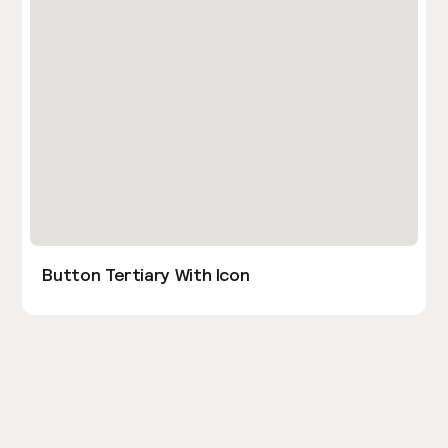
Button Tertiary With Icon