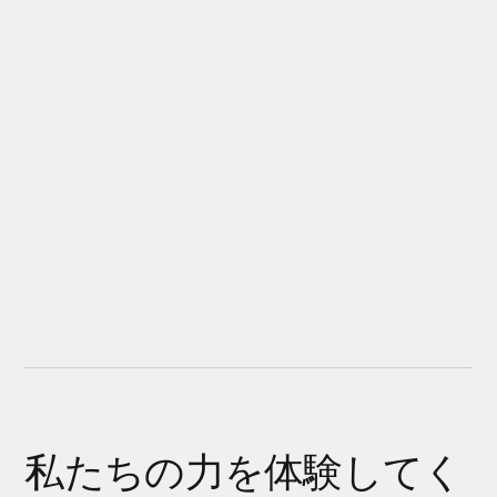
私たちの力を体験してく