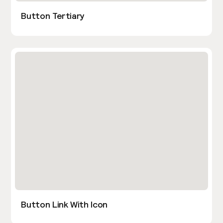
Button Tertiary
Button Link With Icon