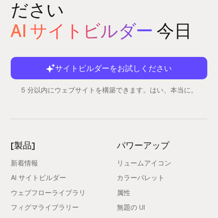
ださい
AI サイトビルダー
今日
サイトビルダーをお試しください
5 分以内にウェブサイトを構築できます。はい、本当に。
[製品]
パワーアップ
新着情報
リュームアイコン
AI サイトビルダー
カラーパレット
ウェブフローライブラリ
属性
フィグマライブラリー
無題の UI