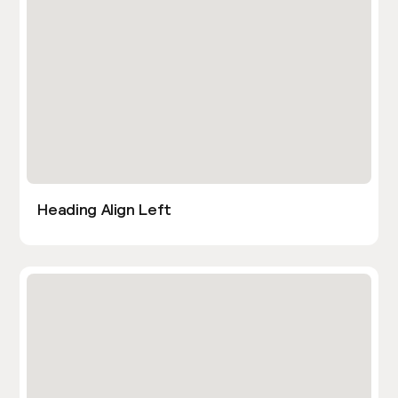
Heading Align Left