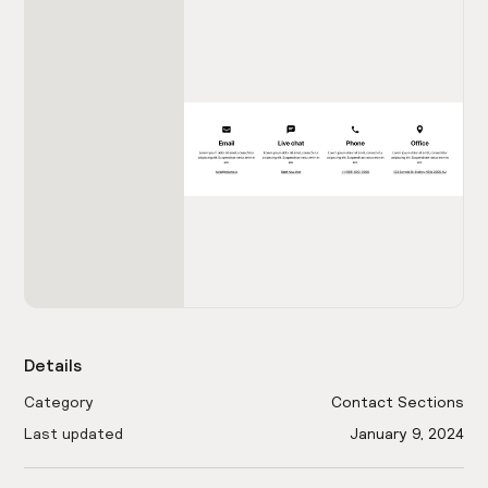
Details
Category
Contact Sections
Last updated
January 9, 2024