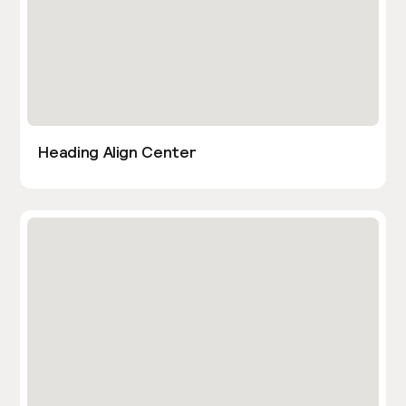
Heading Align Center