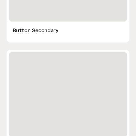
Button Secondary