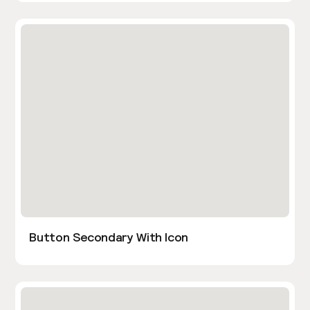
Button Secondary With Icon