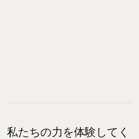
私たちの力を体験してく