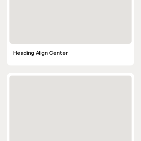
Heading Align Center