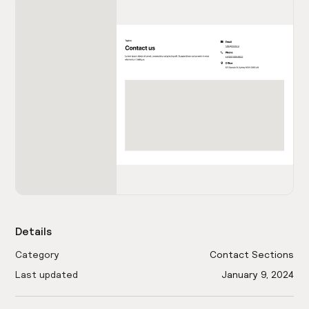
Details
Category
Contact Sections
Last updated
January 9, 2024