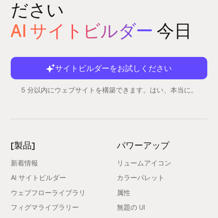
ださい
AI サイトビルダー
今日
サイトビルダーをお試しください
5 分以内にウェブサイトを構築できます。はい、本当に。
[製品]
パワーアップ
新着情報
リュームアイコン
AI サイトビルダー
カラーパレット
ウェブフローライブラリ
属性
フィグマライブラリー
無題の UI