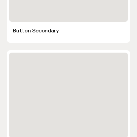
Button Secondary