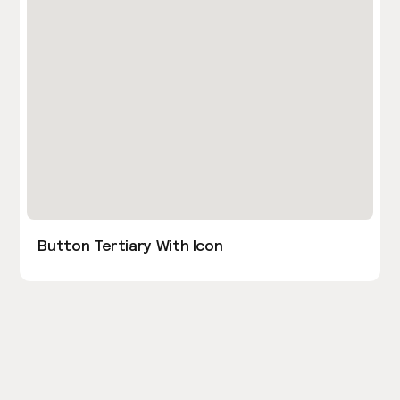
Button Tertiary With Icon