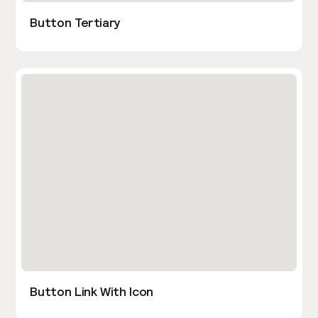
Button Tertiary
Button Link With Icon