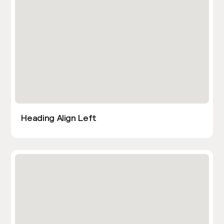
Heading Align Left