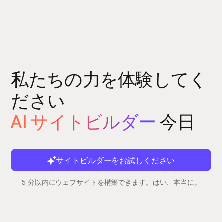
私たちの力を体験してく
ださい
AI サイトビルダー
今日
サイトビルダーをお試しください
5 分以内にウェブサイトを構築できます。はい、本当に。