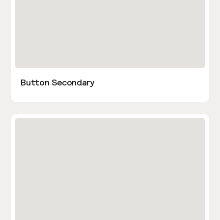
Button Secondary