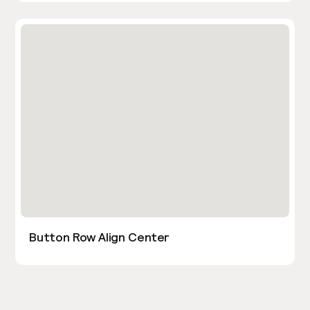
Button Row Align Center