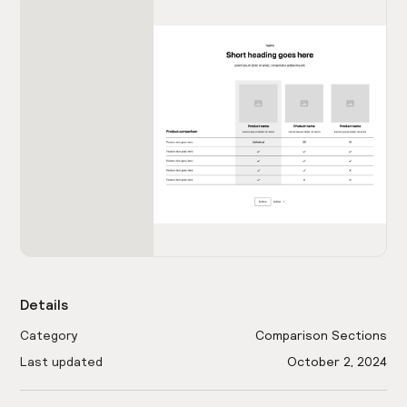
Details
Category
Comparison Sections
Last updated
October 2, 2024