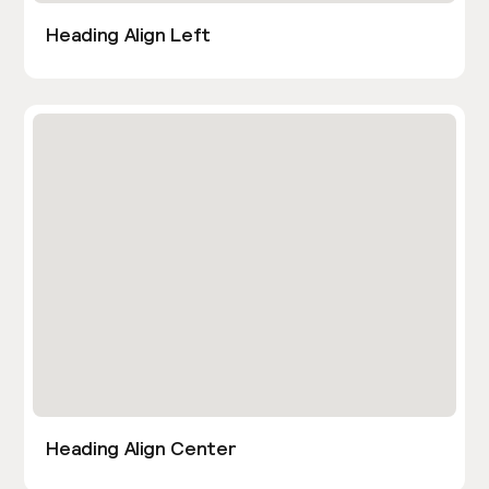
Heading Align Left
Heading Align Center