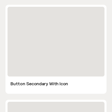
Button Secondary With Icon