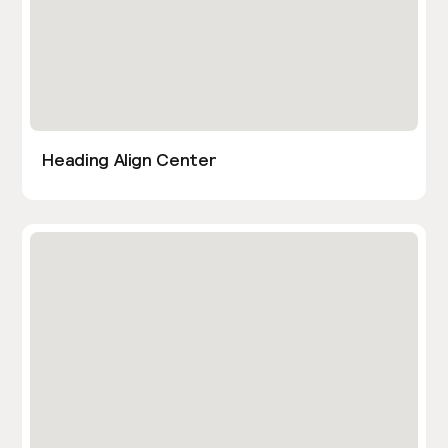
Heading Align Center