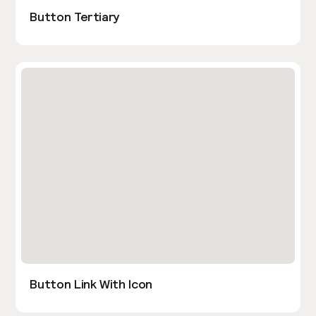
Button Tertiary
Button Link With Icon