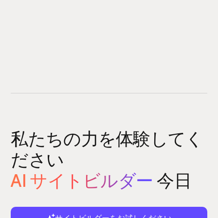
私たちの力を体験してく
ださい
AI サイトビルダー
今日
サイトビルダーをお試しください