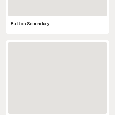
Button Secondary