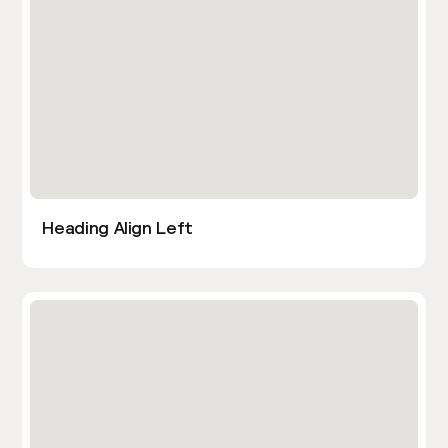
Heading Align Left