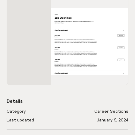
Details
Category
Career Sections
Last updated
January 9, 2024