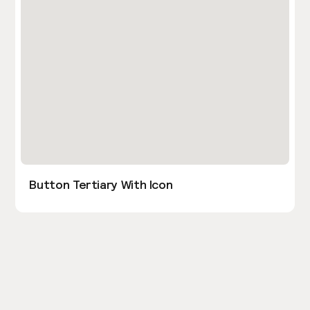
Button Tertiary With Icon