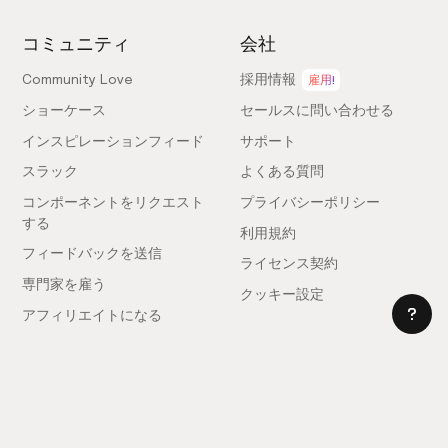
コミュニティ
会社
Community Love
採用情報
雇用!
ショーケース
セールスに問い合わせる
インスピレーションフィード
サポート
スラック
よくある質問
コンポーネントをリクエスト
プライバシーポリシー
する
利用規約
フィードバックを送信
ライセンス契約
専門家を雇う
クッキー設定
アフィリエイトになる