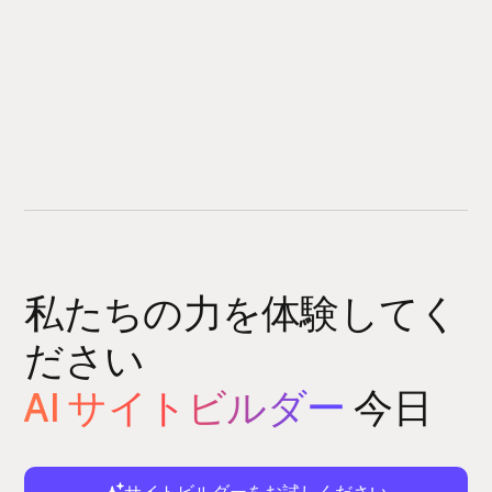
私たちの力を体験してく
ださい
AI サイトビルダー
今日
サイトビルダーをお試しください