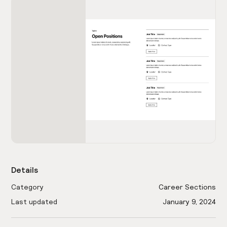
Details
Category
Career Sections
Last updated
January 9, 2024