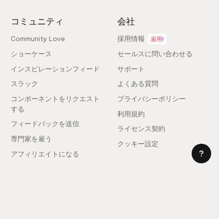
コミュニティ
会社
Community Love
採用情報
雇用!
ショーケース
セールスに問い合わせる
インスピレーションフィード
サポート
スラック
よくある質問
コンポーネントをリクエスト
プライバシーポリシー
する
利用規約
フィードバックを送信
ライセンス契約
専門家を雇う
クッキー設定
アフィリエイトになる