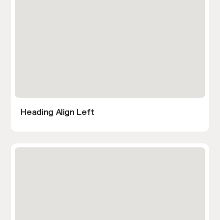
Heading Align Left