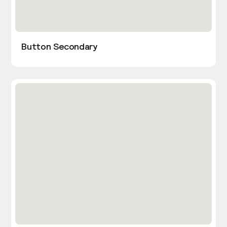
Button Secondary