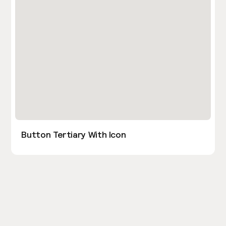
Button Tertiary With Icon