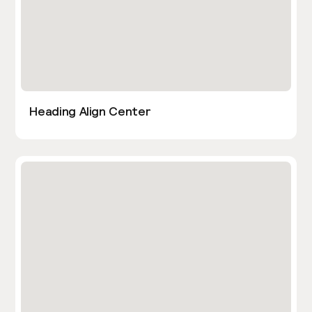
Heading Align Center