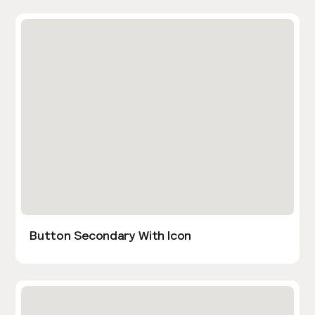
Button Secondary With Icon