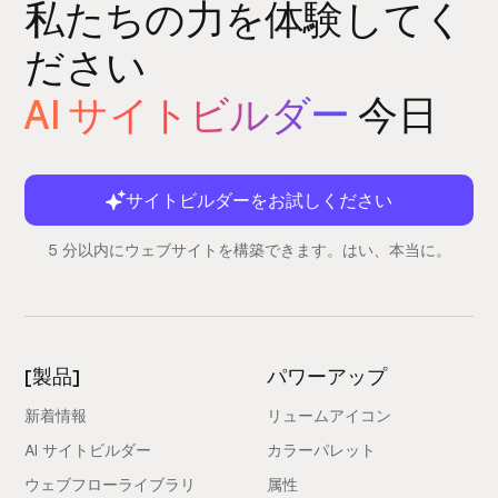
私たちの力を体験してく
ださい
AI サイトビルダー
今日
サイトビルダーをお試しください
5 分以内にウェブサイトを構築できます。はい、本当に。
[製品]
パワーアップ
新着情報
リュームアイコン
AI サイトビルダー
カラーパレット
ウェブフローライブラリ
属性