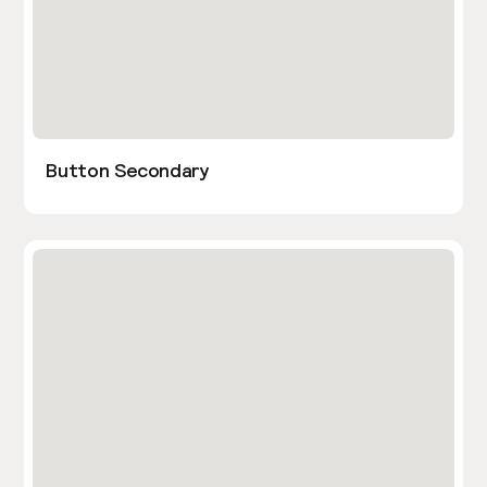
Button Secondary