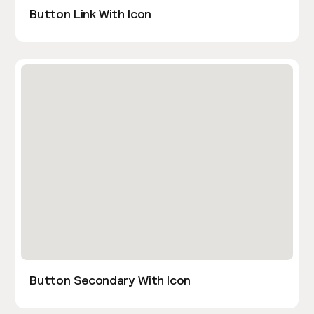
Button Link With Icon
Button Secondary With Icon