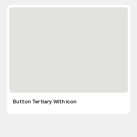
Button Tertiary With Icon