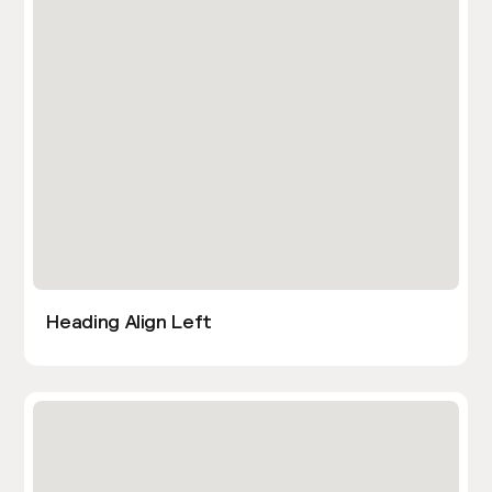
Heading Align Left