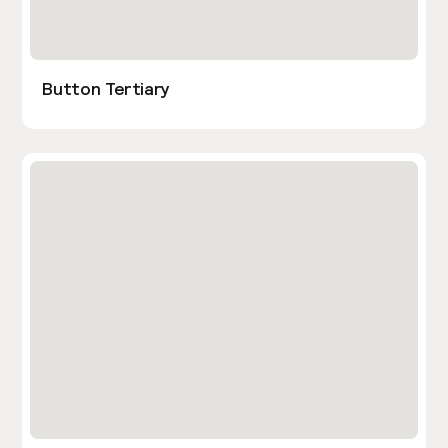
Button Tertiary