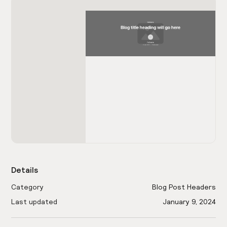
Details
Category
Blog Post Headers
Last updated
January 9, 2024