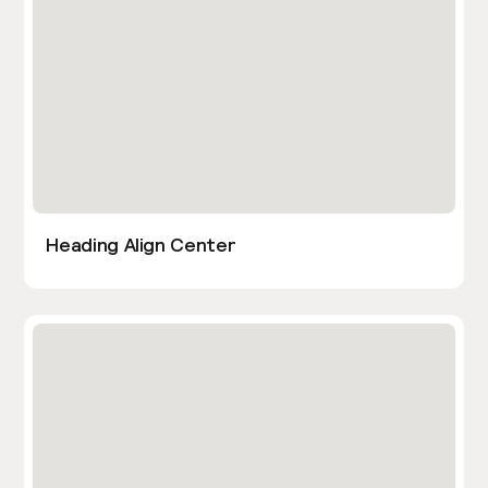
Heading Align Center