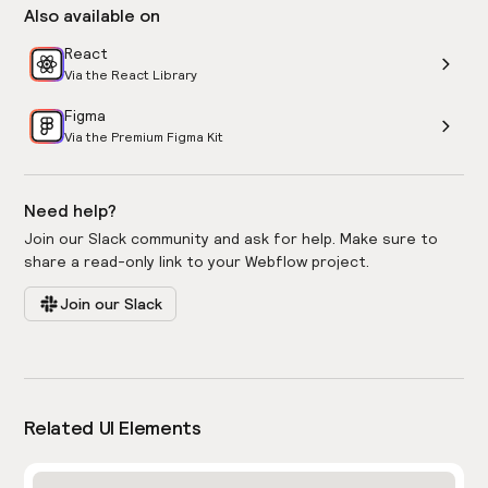
Also available on
React
Via the React Library
Figma
Via the Premium Figma Kit
Need help?
Join our Slack community and ask for help. Make sure to
share a read-only link to your Webflow project.
Join our Slack
Related UI Elements