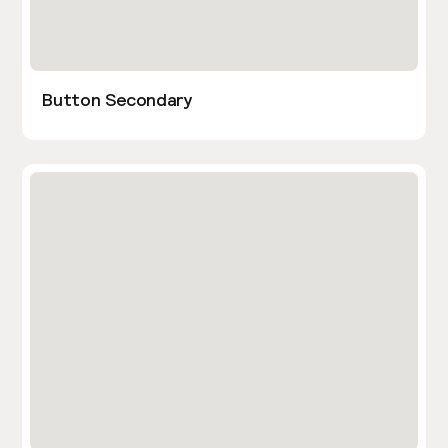
Button Secondary