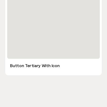
Button Tertiary With Icon