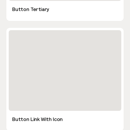
Button Tertiary
Button Link With Icon