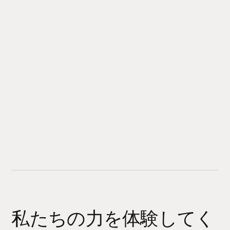
私たちの力を体験してく