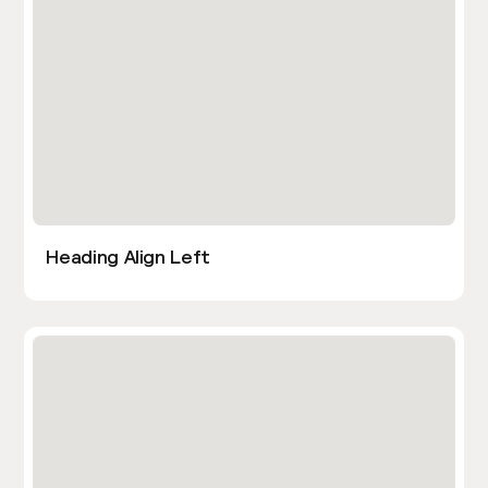
Heading Align Left