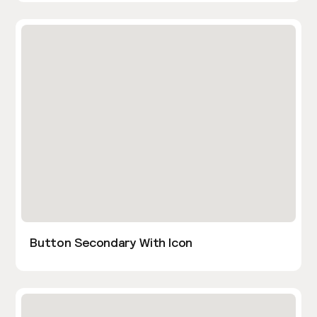
Button Secondary With Icon