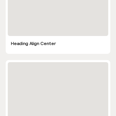
Heading Align Center