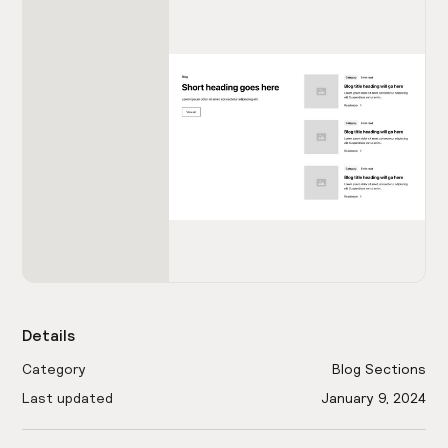
Details
Category
Blog Sections
Last updated
January 9, 2024