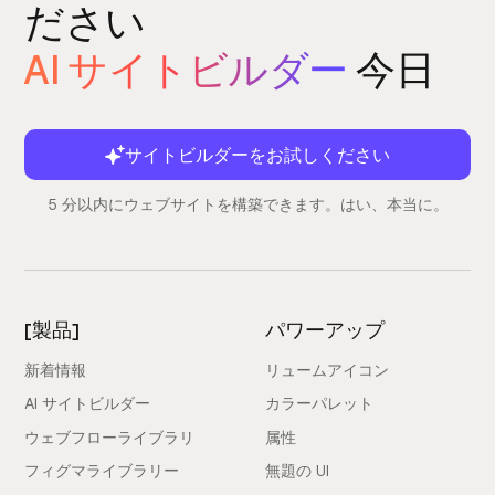
ださい
AI サイトビルダー
今日
サイトビルダーをお試しください
5 分以内にウェブサイトを構築できます。はい、本当に。
[製品]
パワーアップ
新着情報
リュームアイコン
AI サイトビルダー
カラーパレット
ウェブフローライブラリ
属性
フィグマライブラリー
無題の UI