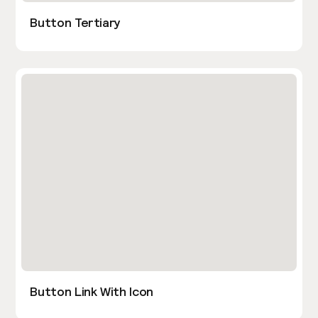
Button Tertiary
Button Link With Icon