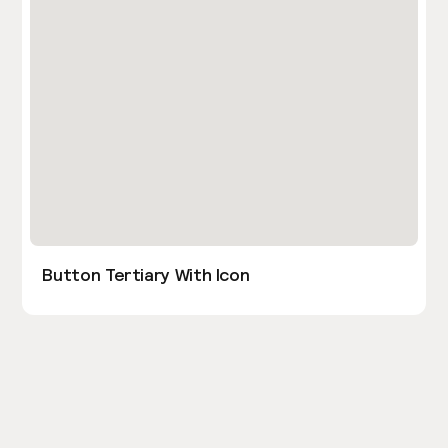
Button Tertiary With Icon