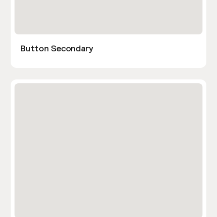
Button Secondary