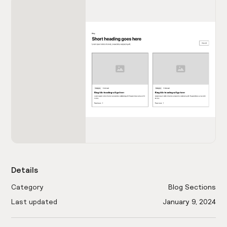
Details
Category
Blog Sections
Last updated
January 9, 2024