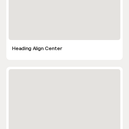
Heading Align Center