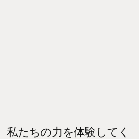
私たちの力を体験してく