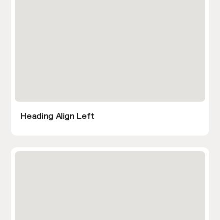
Heading Align Left