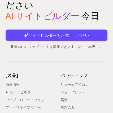
ださい
AI サイトビルダー
今日
サイトビルダーをお試しください
5 分以内にウェブサイトを構築できます。はい、本当に。
[製品]
パワーアップ
新着情報
リュームアイコン
AI サイトビルダー
カラーパレット
ウェブフローライブラリ
属性
フィグマライブラリー
無題の UI