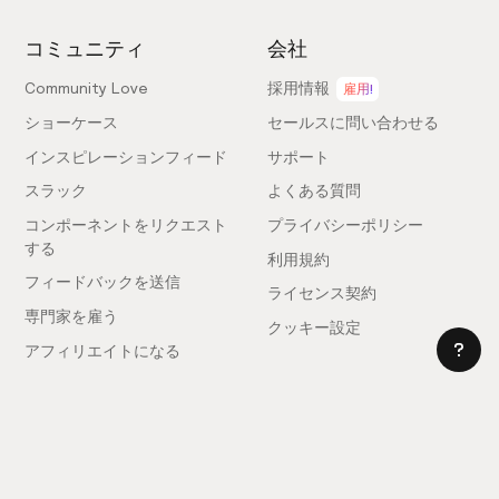
コミュニティ
会社
Community Love
採用情報
雇用!
ショーケース
セールスに問い合わせる
インスピレーションフィード
サポート
スラック
よくある質問
コンポーネントをリクエスト
プライバシーポリシー
する
利用規約
フィードバックを送信
ライセンス契約
専門家を雇う
クッキー設定
アフィリエイトになる