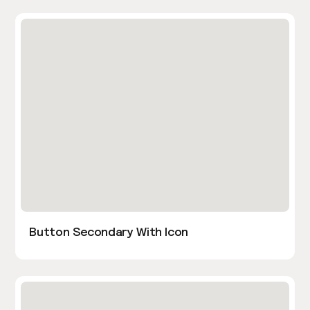
Button Secondary With Icon