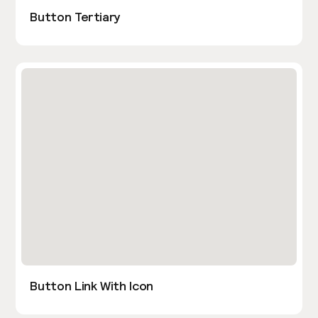
Button Tertiary
Button Link With Icon