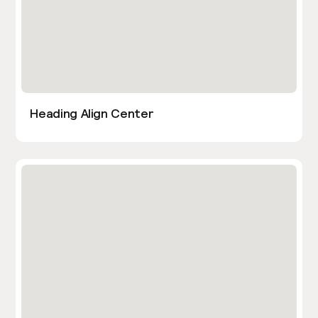
Heading Align Center