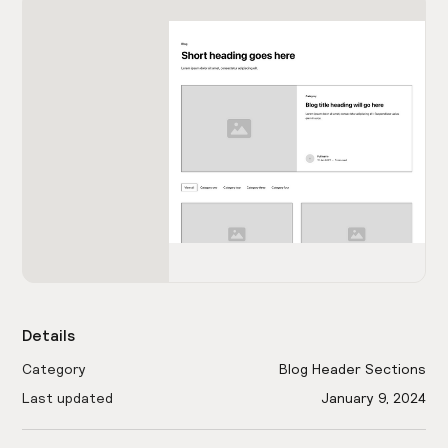
Details
Category
Blog Header Sections
Last updated
January 9, 2024