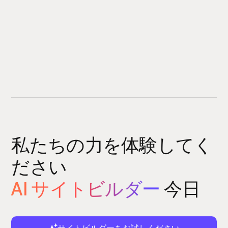
私たちの力を体験してく
ださい
AI サイトビルダー
今日
サイトビルダーをお試しください