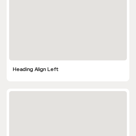
Heading Align Left