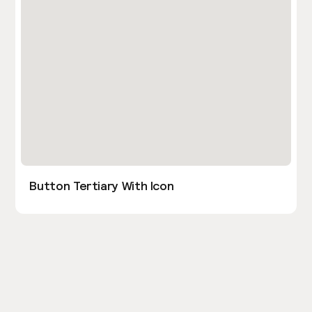
Button Tertiary With Icon