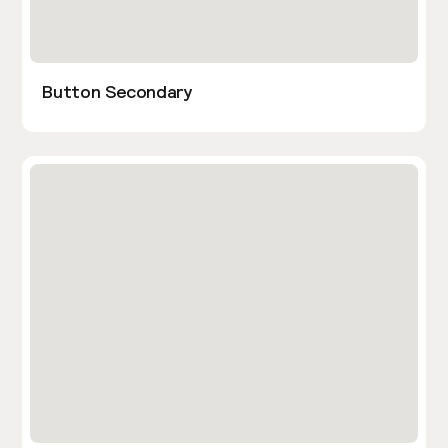
Button Secondary