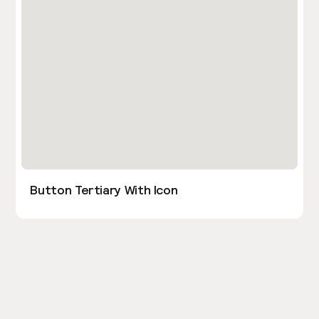
Button Tertiary With Icon