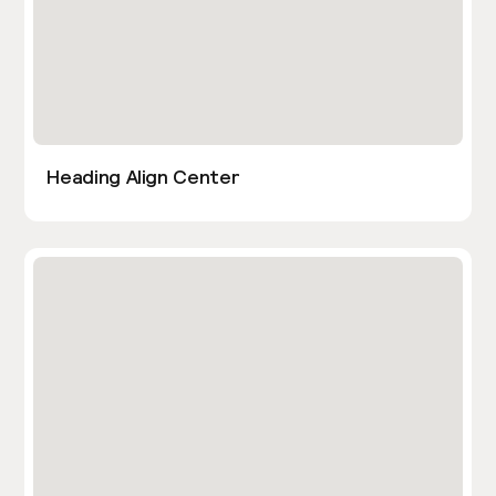
Heading Align Center