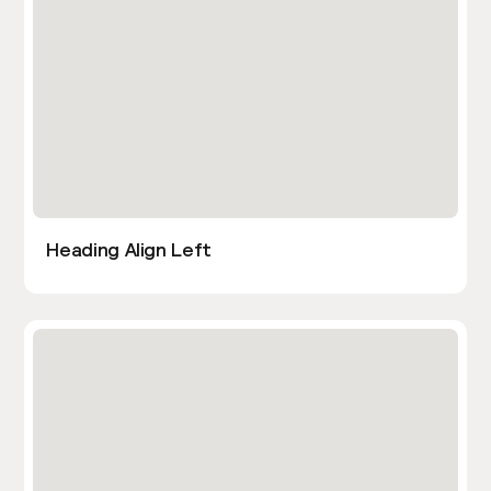
Heading Align Left