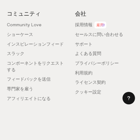
コミュニティ
会社
Community Love
採用情報
雇用!
ショーケース
セールスに問い合わせる
インスピレーションフィード
サポート
スラック
よくある質問
コンポーネントをリクエスト
プライバシーポリシー
する
利用規約
フィードバックを送信
ライセンス契約
専門家を雇う
クッキー設定
アフィリエイトになる