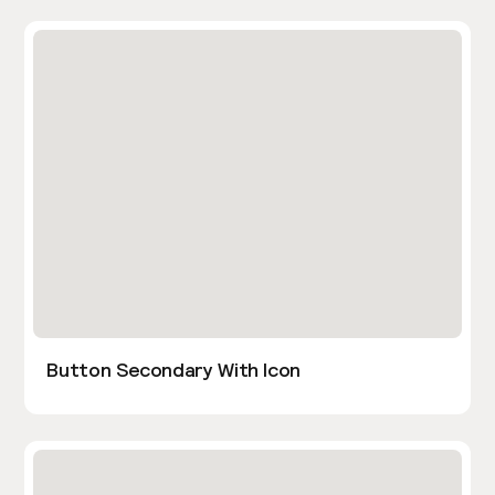
Button Secondary With Icon