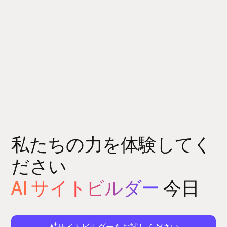
私たちの力を体験してく
ださい
AI サイトビルダー
今日
サイトビルダーをお試しください