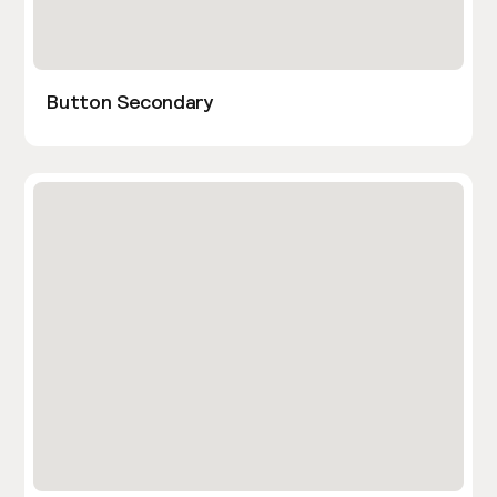
Button Secondary