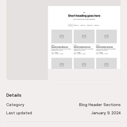
Details
Category
Blog Header Sections
Last updated
January 9, 2024