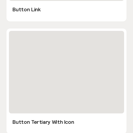
Button Link
Button Tertiary With Icon