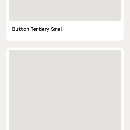
Button Tertiary Small