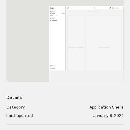
Details
Category
Application Shells
Last updated
January 9, 2024