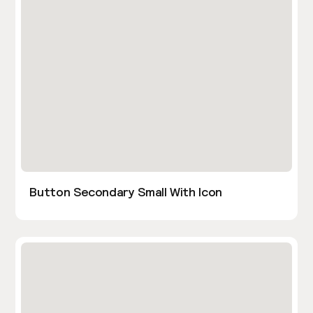
Button Secondary Small With Icon