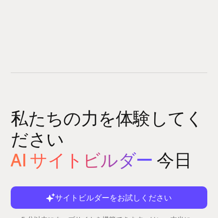
私たちの力を体験してく
ださい
AI サイトビルダー
今日
サイトビルダーをお試しください