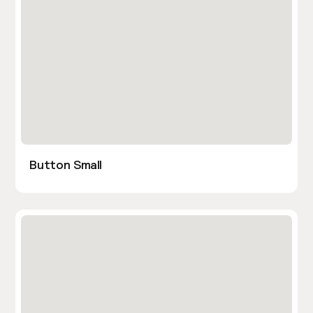
Button Small