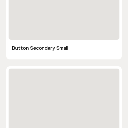
Button Secondary Small