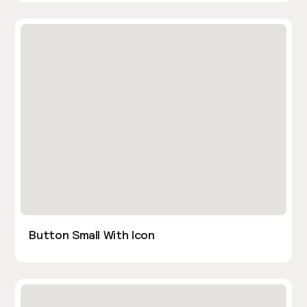
Button Small With Icon