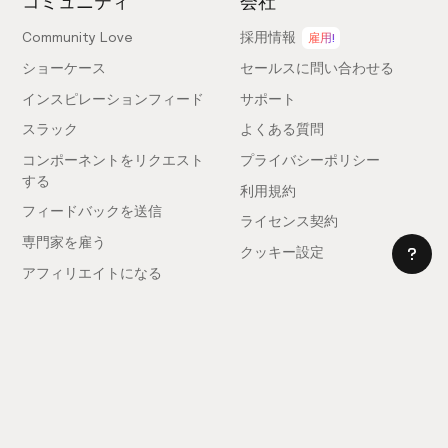
コミュニティ
会社
Community Love
採用情報
雇用!
ショーケース
セールスに問い合わせる
インスピレーションフィード
サポート
スラック
よくある質問
コンポーネントをリクエスト
プライバシーポリシー
する
利用規約
フィードバックを送信
ライセンス契約
専門家を雇う
クッキー設定
アフィリエイトになる