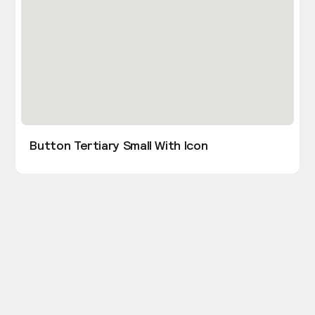
Button Tertiary Small With Icon