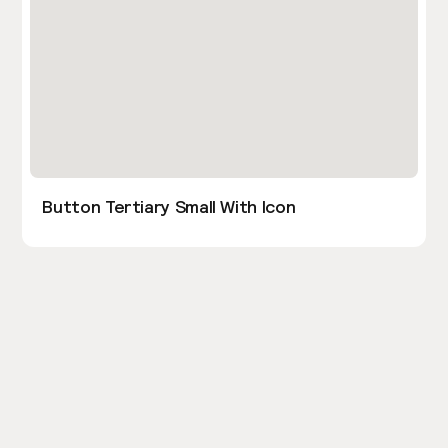
Button Tertiary Small With Icon