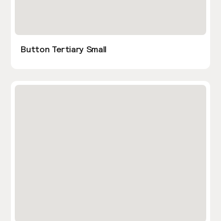
Button Tertiary Small