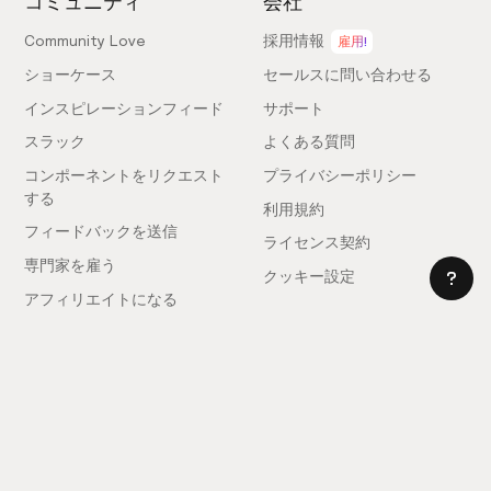
コミュニティ
会社
Community Love
採用情報
雇用!
ショーケース
セールスに問い合わせる
インスピレーションフィード
サポート
スラック
よくある質問
コンポーネントをリクエスト
プライバシーポリシー
する
利用規約
フィードバックを送信
ライセンス契約
専門家を雇う
クッキー設定
アフィリエイトになる