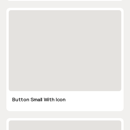
Button Small With Icon