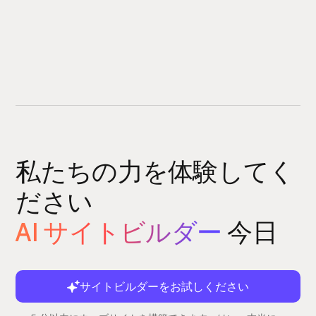
私たちの力を体験してく
ださい
AI サイトビルダー
今日
サイトビルダーをお試しください