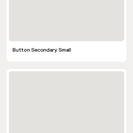
Button Secondary Small