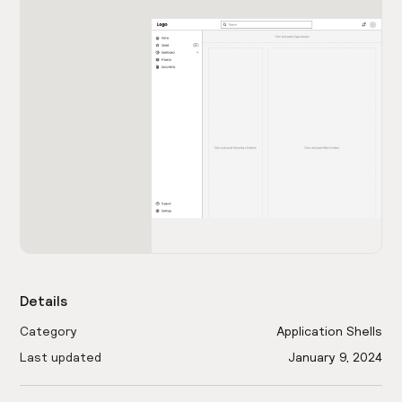
Details
Category
Application Shells
Last updated
January 9, 2024