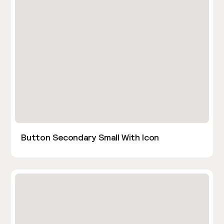
Button Secondary Small With Icon