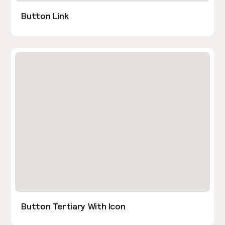
Button Link
Button Tertiary With Icon