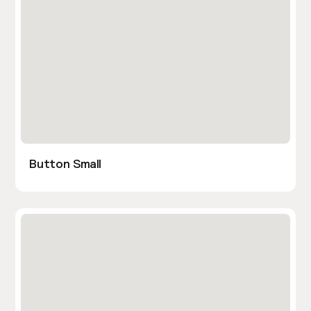
Button Small