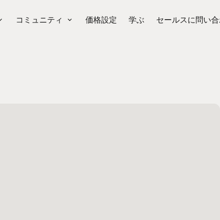
コミュニティ
価格設定
学ぶ
セールスに問い合