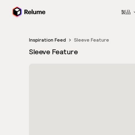
製品
Inspiration Feed
Sleeve Feature
Sleeve Feature