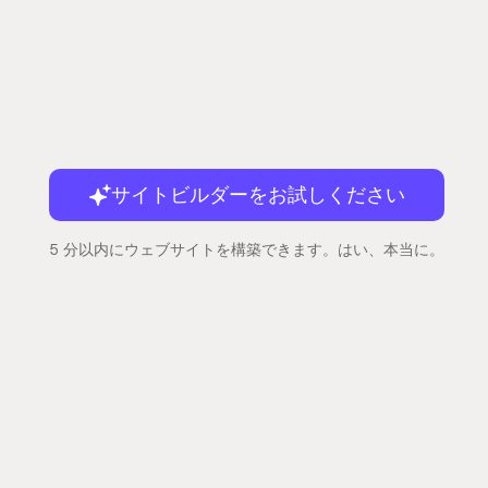
サイトビルダーをお試しください
5 分以内にウェブサイトを構築できます。はい、本当に。
会社