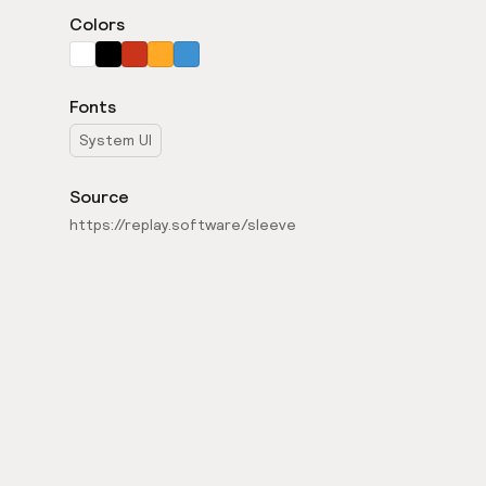
Colors
Fonts
System UI
Source
https://replay.software/sleeve