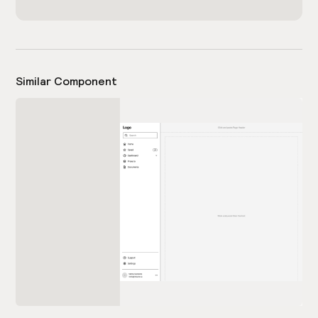
Similar Component