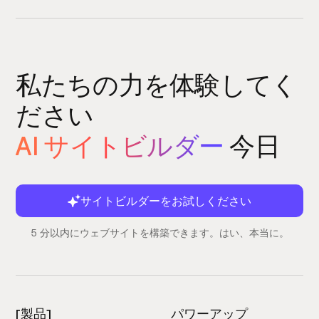
私たちの力を体験してく
ださい
AI サイトビルダー
今日
サイトビルダーをお試しください
5 分以内にウェブサイトを構築できます。はい、本当に。
[製品]
パワーアップ